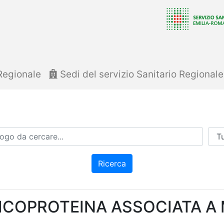
Regionale
Sedi del servizio Sanitario Regional
Azi
Ricerca
ICOPROTEINA ASSOCIATA A 