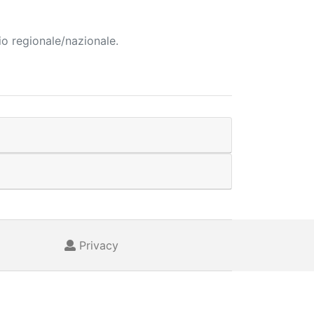
io regionale/nazionale.
Privacy