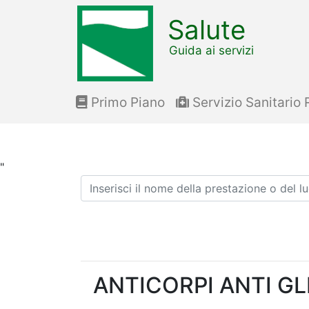
Salute
Guida ai servizi
Primo Piano
Servizio Sanitario 
"
Ricerca
ANTICORPI ANTI GL