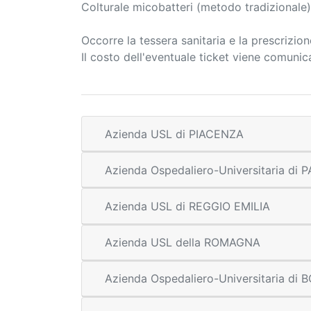
Colturale micobatteri (metodo tradizionale)
Occorre la tessera sanitaria e la prescrizio
Il costo dell'eventuale ticket viene comuni
Azienda USL di PIACENZA
Azienda Ospedaliero-Universitaria di
Azienda USL di REGGIO EMILIA
Azienda USL della ROMAGNA
Azienda Ospedaliero-Universitaria di