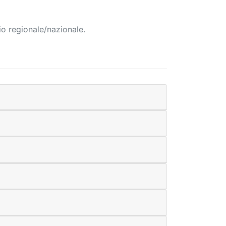
io regionale/nazionale.