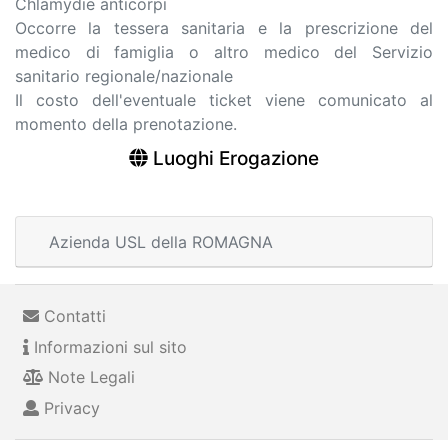
Chlamydie anticorpi
Occorre la tessera sanitaria e la prescrizione del
medico di famiglia o altro medico del Servizio
sanitario regionale/nazionale
Il costo dell'eventuale ticket viene comunicato al
momento della prenotazione.
Luoghi Erogazione
Azienda USL della ROMAGNA
Contatti
Informazioni sul sito
Note Legali
Privacy