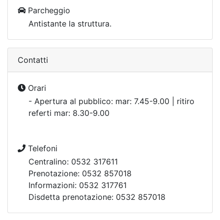
Parcheggio
Antistante la struttura.
Contatti
Orari
- Apertura al pubblico: mar: 7.45-9.00 | ritiro
referti mar: 8.30-9.00
Telefoni
Centralino: 0532 317611
Prenotazione: 0532 857018
Informazioni: 0532 317761
Disdetta prenotazione: 0532 857018