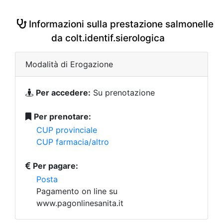
Informazioni sulla prestazione salmonelle
da colt.identif.sierologica
Modalità di Erogazione
Per accedere:
Su prenotazione
Per prenotare:
CUP provinciale
CUP farmacia/altro
Per pagare:
Posta
Pagamento on line su
www.pagonlinesanita.it