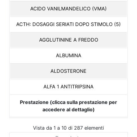
ACIDO VANILMANDELICO (VMA)
ACTH: DOSAGGI SERIATI DOPO STIMOLO (5)
AGGLUTININE A FREDDO
ALBUMINA
ALDOSTERONE
ALFA 1 ANTITRIPSINA
Prestazione (clicca sulla prestazione per
accedere al dettaglio)
Vista da 1 a 10 di 287 elementi