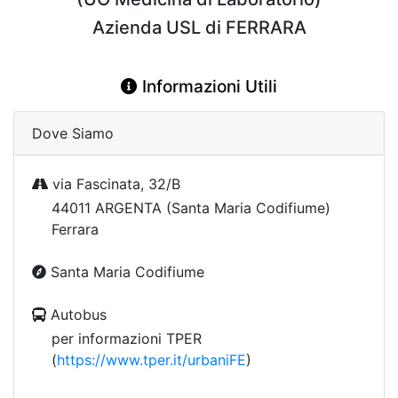
Azienda USL di FERRARA
Informazioni Utili
Dove Siamo
via Fascinata, 32/B
44011 ARGENTA (Santa Maria Codifiume)
Ferrara
Santa Maria Codifiume
Autobus
per informazioni TPER
(
https://www.tper.it/urbaniFE
)