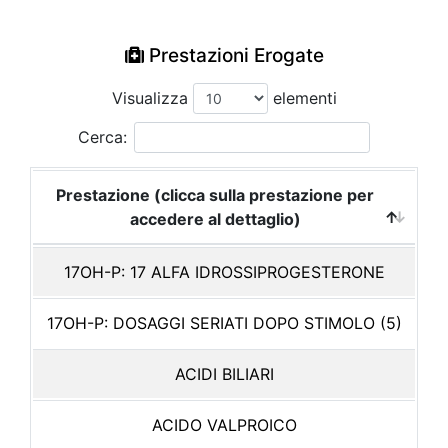
Prestazioni Erogate
Visualizza
elementi
Cerca:
Prestazione (clicca sulla prestazione per
accedere al dettaglio)
17OH-P: 17 ALFA IDROSSIPROGESTERONE
17OH-P: DOSAGGI SERIATI DOPO STIMOLO (5)
ACIDI BILIARI
ACIDO VALPROICO