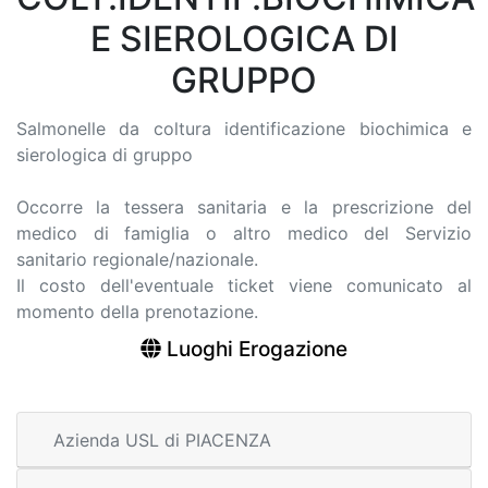
E SIEROLOGICA DI
GRUPPO
Salmonelle da coltura identificazione biochimica e
sierologica di gruppo
Occorre la tessera sanitaria e la prescrizione del
medico di famiglia o altro medico del Servizio
sanitario regionale/nazionale.
Il costo dell'eventuale ticket viene comunicato al
momento della prenotazione.
Luoghi Erogazione
Azienda USL di PIACENZA