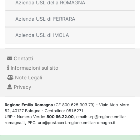
Azienda USL della ROMAGNA
Azienda USL di FERRARA
Azienda USL di IMOLA
Contatti
Informazioni sul sito
Note Legali
Privacy
Regione Emilia-Romagna
(CF 800.625.903.79) - Viale Aldo Moro
52, 40127 Bologna - Centralino: 051.5271
URP - Numero Verde:
800 66.22.00
, email: urp@regione.emilia-
romagna.it, PEC: urp@postacert.regione.emilia-romagna.it