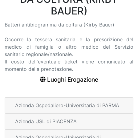
BAUER)
Batteri antibiogramma da coltura (Kirby Bauer)
Occorre la tessera sanitaria e la prescrizione del
medico di famiglia o altro medico del Servizio
sanitario regionale/nazionale.
Il costo dell'eventuale ticket viene comunicato al
momento della prenotazione.
Luoghi Erogazione
Azienda Ospedaliero-Universitaria di PARMA
Azienda USL di PIACENZA
Azienda Ospedaliero-Universitaria di