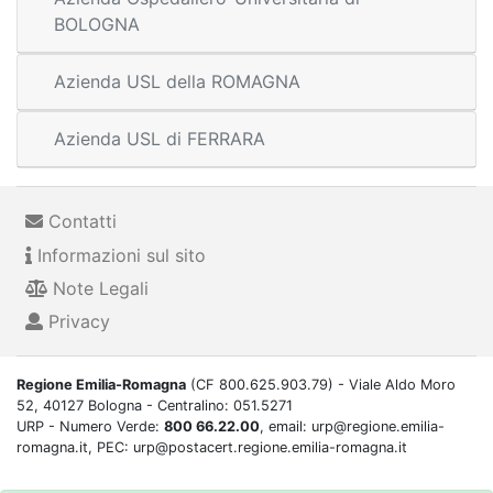
BOLOGNA
Azienda USL della ROMAGNA
Azienda USL di FERRARA
Contatti
Informazioni sul sito
Note Legali
Privacy
Regione Emilia-Romagna
(CF 800.625.903.79) - Viale Aldo Moro
52, 40127 Bologna - Centralino: 051.5271
URP - Numero Verde:
800 66.22.00
, email: urp@regione.emilia-
romagna.it, PEC: urp@postacert.regione.emilia-romagna.it