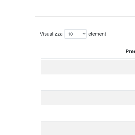
Visualizza
elementi
Pres