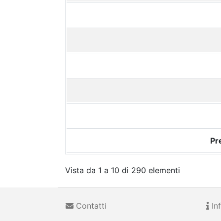
Pr
Vista da 1 a 10 di 290 elementi
Contatti
Inf