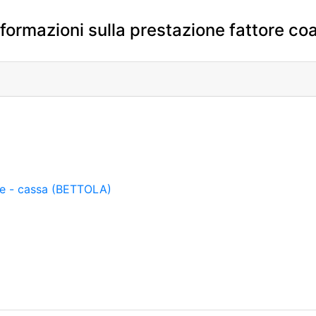
formazioni sulla prestazione fattore coa
ne - cassa (BETTOLA)