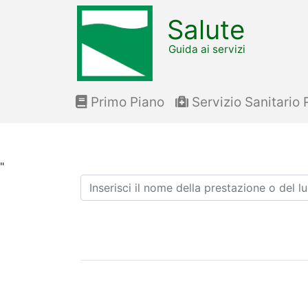
Salute
Guida ai servizi
Primo Piano
Servizio Sanitario 
"
Ricerca