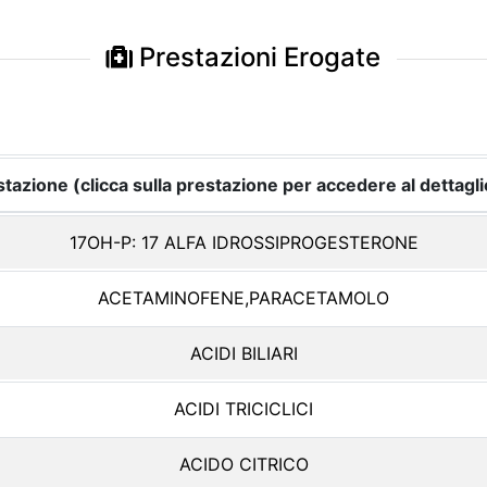
Prestazioni Erogate
tazione (clicca sulla prestazione per accedere al dettagli
17OH-P: 17 ALFA IDROSSIPROGESTERONE
ACETAMINOFENE,PARACETAMOLO
ACIDI BILIARI
ACIDI TRICICLICI
ACIDO CITRICO