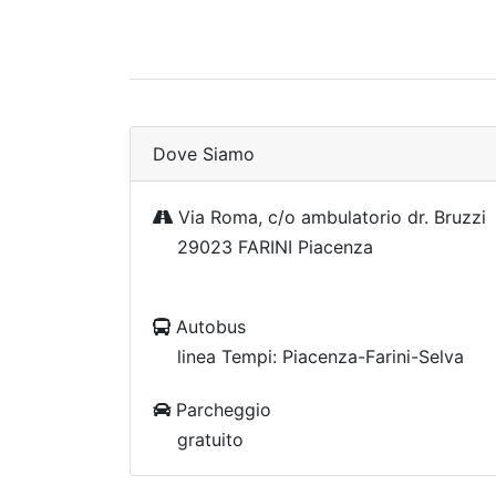
Dove Siamo
Via Roma, c/o ambulatorio dr. Bruzzi
29023 FARINI Piacenza
Autobus
linea Tempi: Piacenza-Farini-Selva
Parcheggio
gratuito