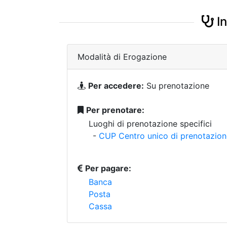
In
Modalità di Erogazione
Per accedere:
Su prenotazione
Per prenotare:
Luoghi di prenotazione specifici
-
CUP Centro unico di prenotazio
Per pagare:
Banca
Posta
Cassa