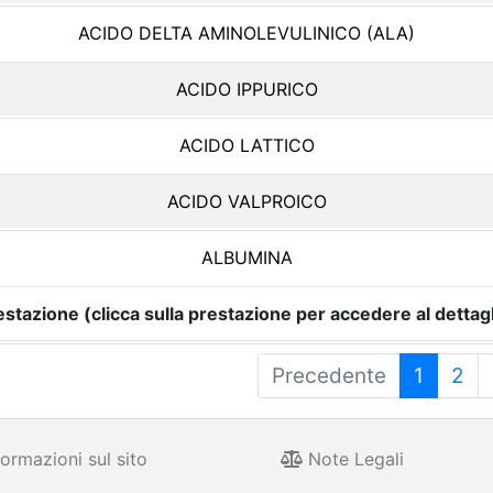
ACIDO DELTA AMINOLEVULINICO (ALA)
ACIDO IPPURICO
ACIDO LATTICO
ACIDO VALPROICO
ALBUMINA
estazione (clicca sulla prestazione per accedere al dettagl
Precedente
1
2
ormazioni sul sito
Note Legali