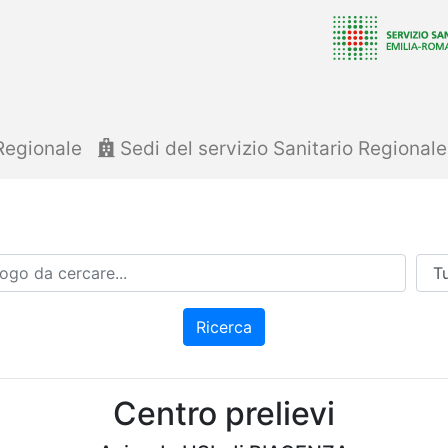
Regionale
Sedi del servizio Sanitario Regional
Azi
Ricerca
Centro prelievi