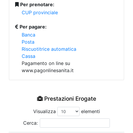
Per prenotare:
CUP provinciale
Per pagare:
Banca
Posta
Riscuotitrice automatica
Cassa
Pagamento on line su
www.pagonlinesanita.it
Prestazioni Erogate
Visualizza
elementi
Cerca: