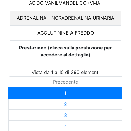
ACIDO VANILMANDELICO (VMA)
ADRENALINA - NORADRENALINA URINARIA
AGGLUTININE A FREDDO
Prestazione (clicca sulla prestazione per
accedere al dettaglio)
Vista da 1 a 10 di 390 elementi
Precedente
1
2
3
4