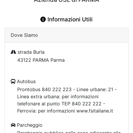
Informazioni Utili
Dove Siamo
strada Burla
43122 PARMA Parma
Autobus
Prontobus 840 222 223 - Linee urbane: 21 -
Linea extra urbana: per informazioni
telefonare al punto TEP 840 222 222 -
Ferrovia: per informazioni www.fsitaliane.it
Parcheggio