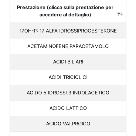
Prestazione (clicca sulla prestazione per
accedere al dettaglio)
17OH-P: 17 ALFA IDROSSIPROGESTERONE
ACETAMINOFENE,PARACETAMOLO
ACIDI BILIARI
ACIDI TRICICLICI
ACIDO 5 IDROSSI 3 INDOLACETICO
ACIDO LATTICO
ACIDO VALPROICO