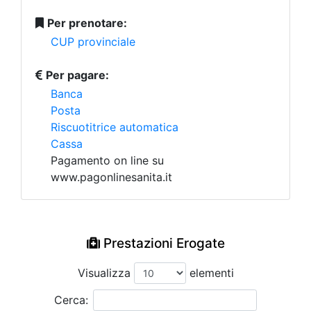
Per prenotare:
CUP provinciale
Per pagare:
Banca
Posta
Riscuotitrice automatica
Cassa
Pagamento on line su
www.pagonlinesanita.it
Prestazioni Erogate
Visualizza
elementi
Cerca: