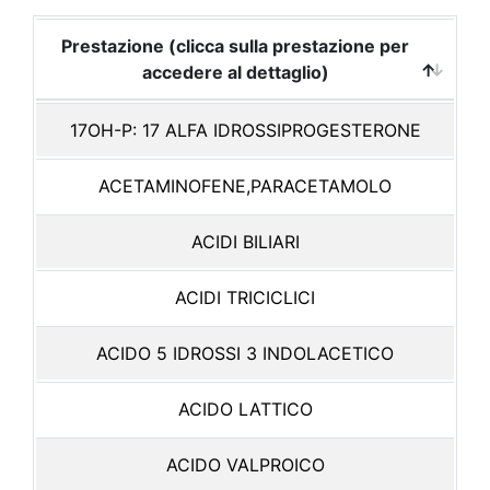
Prestazione (clicca sulla prestazione per
accedere al dettaglio)
17OH-P: 17 ALFA IDROSSIPROGESTERONE
ACETAMINOFENE,PARACETAMOLO
ACIDI BILIARI
ACIDI TRICICLICI
ACIDO 5 IDROSSI 3 INDOLACETICO
ACIDO LATTICO
ACIDO VALPROICO