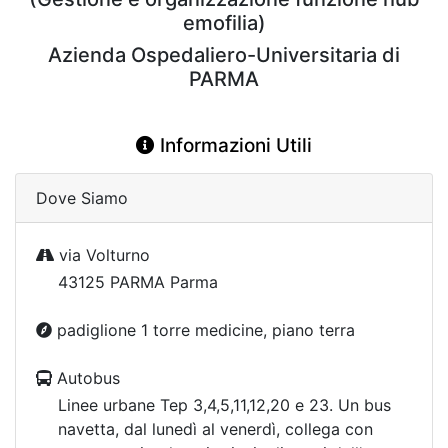
emofilia)
Azienda Ospedaliero-Universitaria di
PARMA
Informazioni Utili
Dove Siamo
via Volturno
43125 PARMA Parma
padiglione 1 torre medicine, piano terra
Autobus
Linee urbane Tep 3,4,5,11,12,20 e 23. Un bus
navetta, dal lunedì al venerdì, collega con