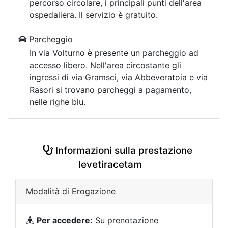
percorso circolare, i principali punti dell'area
ospedaliera. Il servizio è gratuito.
Parcheggio
In via Volturno è presente un parcheggio ad
accesso libero. Nell'area circostante gli
ingressi di via Gramsci, via Abbeveratoia e via
Rasori si trovano parcheggi a pagamento,
nelle righe blu.
Informazioni sulla prestazione
levetiracetam
Modalità di Erogazione
Per accedere:
Su prenotazione