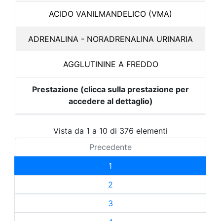
ACIDO VANILMANDELICO (VMA)
ADRENALINA - NORADRENALINA URINARIA
AGGLUTININE A FREDDO
Prestazione (clicca sulla prestazione per
accedere al dettaglio)
Vista da 1 a 10 di 376 elementi
Precedente
1
2
3