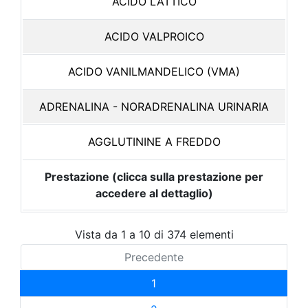
ACIDO LATTICO
ACIDO VALPROICO
ACIDO VANILMANDELICO (VMA)
ADRENALINA - NORADRENALINA URINARIA
AGGLUTININE A FREDDO
Prestazione (clicca sulla prestazione per
accedere al dettaglio)
Vista da 1 a 10 di 374 elementi
Precedente
1