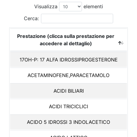
Visualizza
elementi
Cerca:
Prestazione (clicca sulla prestazione per
accedere al dettaglio)
17OH-P: 17 ALFA IDROSSIPROGESTERONE
ACETAMINOFENE,PARACETAMOLO
ACIDI BILIARI
ACIDI TRICICLICI
ACIDO 5 IDROSSI 3 INDOLACETICO