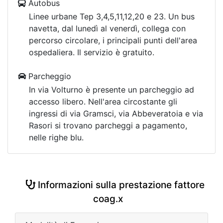
Autobus
Linee urbane Tep 3,4,5,11,12,20 e 23. Un bus
navetta, dal lunedì al venerdì, collega con
percorso circolare, i principali punti dell'area
ospedaliera. Il servizio è gratuito.
Parcheggio
In via Volturno è presente un parcheggio ad
accesso libero. Nell'area circostante gli
ingressi di via Gramsci, via Abbeveratoia e via
Rasori si trovano parcheggi a pagamento,
nelle righe blu.
Informazioni sulla prestazione fattore
coag.x