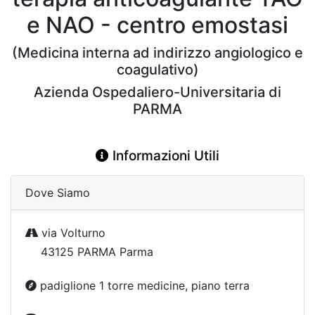
e NAO - centro emostasi
(Medicina interna ad indirizzo angiologico e
coagulativo)
Azienda Ospedaliero-Universitaria di
PARMA
Informazioni Utili
Dove Siamo
via Volturno
43125 PARMA Parma
padiglione 1 torre medicine, piano terra