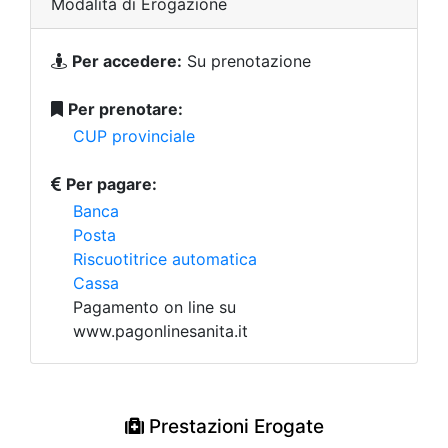
Modalità di Erogazione
Per accedere:
Su prenotazione
Per prenotare:
CUP provinciale
Per pagare:
Banca
Posta
Riscuotitrice automatica
Cassa
Pagamento on line su
www.pagonlinesanita.it
Prestazioni Erogate