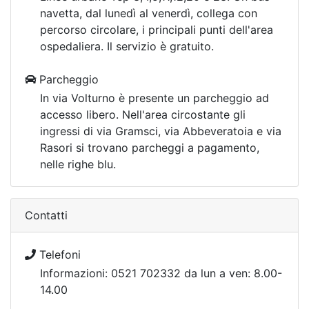
navetta, dal lunedì al venerdì, collega con
percorso circolare, i principali punti dell'area
ospedaliera. Il servizio è gratuito.
Parcheggio
In via Volturno è presente un parcheggio ad
accesso libero. Nell'area circostante gli
ingressi di via Gramsci, via Abbeveratoia e via
Rasori si trovano parcheggi a pagamento,
nelle righe blu.
Contatti
Telefoni
Informazioni: 0521 702332 da lun a ven: 8.00-
14.00