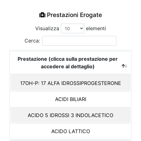
Prestazioni Erogate
Visualizza
elementi
Cerca:
Prestazione (clicca sulla prestazione per
accedere al dettaglio)
17OH-P: 17 ALFA IDROSSIPROGESTERONE
ACIDI BILIARI
ACIDO 5 IDROSSI 3 INDOLACETICO
ACIDO LATTICO