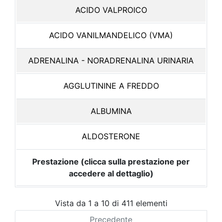
ACIDO VALPROICO
ACIDO VANILMANDELICO (VMA)
ADRENALINA - NORADRENALINA URINARIA
AGGLUTININE A FREDDO
ALBUMINA
ALDOSTERONE
Prestazione (clicca sulla prestazione per
accedere al dettaglio)
Vista da 1 a 10 di 411 elementi
Precedente