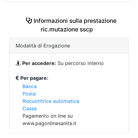
Informazioni sulla prestazione
ric.mutazione sscp
Modalità di Erogazione
Per accedere:
Su percorso interno
Per pagare:
Banca
Posta
Riscuotitrice automatica
Cassa
Pagamento on line su
www.pagonlinesanita.it