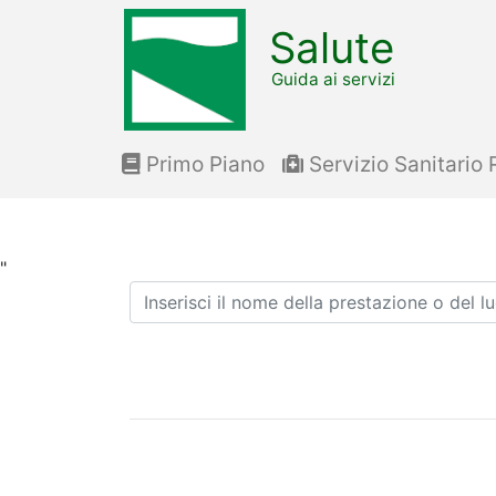
Salute
Guida ai servizi
Primo Piano
Servizio Sanitario 
"
Ricerca