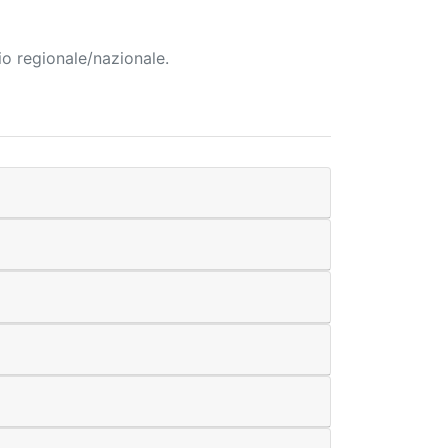
io regionale/nazionale.