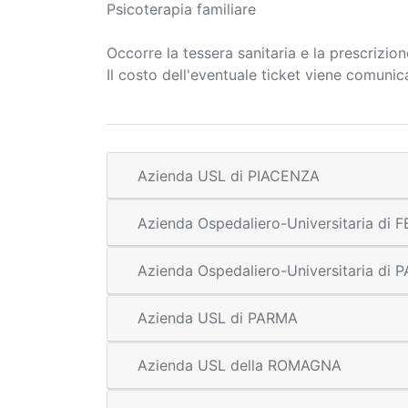
Psicoterapia familiare
Occorre la tessera sanitaria e la prescrizio
Il costo dell'eventuale ticket viene comuni
Azienda USL di PIACENZA
Azienda Ospedaliero-Universitaria di
Azienda Ospedaliero-Universitaria di
Azienda USL di PARMA
Azienda USL della ROMAGNA