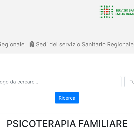
Regionale
Sedi del servizio Sanitario Regional
Azi
Ricerca
PSICOTERAPIA FAMILIARE