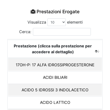
Prestazioni Erogate
Visualizza
elementi
Cerca:
Prestazione (clicca sulla prestazione per
accedere al dettaglio)
17OH-P: 17 ALFA IDROSSIPROGESTERONE
ACIDI BILIARI
ACIDO 5 IDROSSI 3 INDOLACETICO
ACIDO LATTICO