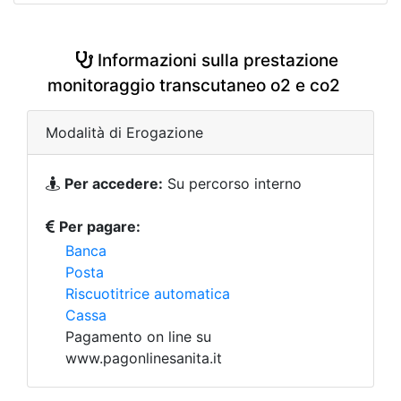
Informazioni sulla prestazione
monitoraggio transcutaneo o2 e co2
Modalità di Erogazione
Per accedere:
Su percorso interno
Per pagare:
Banca
Posta
Riscuotitrice automatica
Cassa
Pagamento on line su
www.pagonlinesanita.it