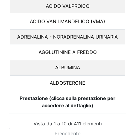
ACIDO VALPROICO
ACIDO VANILMANDELICO (VMA)
ADRENALINA - NORADRENALINA URINARIA
AGGLUTININE A FREDDO
ALBUMINA
ALDOSTERONE
Prestazione (clicca sulla prestazione per
accedere al dettaglio)
Vista da 1 a 10 di 411 elementi
Precedente