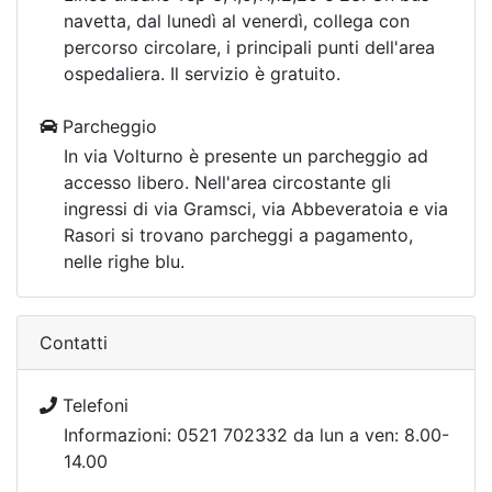
navetta, dal lunedì al venerdì, collega con
percorso circolare, i principali punti dell'area
ospedaliera. Il servizio è gratuito.
Parcheggio
In via Volturno è presente un parcheggio ad
accesso libero. Nell'area circostante gli
ingressi di via Gramsci, via Abbeveratoia e via
Rasori si trovano parcheggi a pagamento,
nelle righe blu.
Contatti
Telefoni
Informazioni: 0521 702332 da lun a ven: 8.00-
14.00