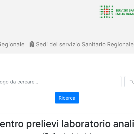
Regionale
Sedi del servizio Sanitario Regional
Azi
Ricerca
entro prelievi laboratorio anali