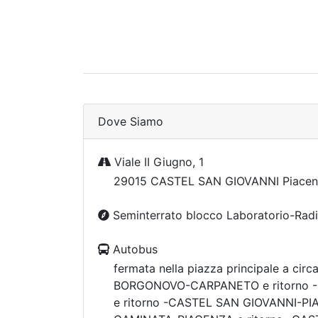
Dove Siamo
Viale II Giugno, 1
29015 CASTEL SAN GIOVANNI Piacen
Seminterrato blocco Laboratorio-Radi
Autobus
fermata nella piazza principale a circa
BORGONOVO-CARPANETO e ritorno
e ritorno -CASTEL SAN GIOVANNI-PIA