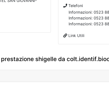
TEL SAN GIOVANNI-
Telefoni
Informazioni: 0523 8
Informazioni: 0523 8
Informazioni: 0523 8
Link Utili
 prestazione shigelle da colt.identif.bio