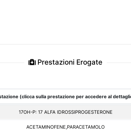
Prestazioni Erogate
tazione (clicca sulla prestazione per accedere al dettagli
17OH-P: 17 ALFA IDROSSIPROGESTERONE
ACETAMINOFENE,PARACETAMOLO