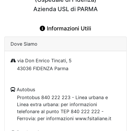
Azienda USL di PARMA
Informazioni Utili
Dove Siamo
via Don Enrico Tincati, 5
43036 FIDENZA Parma
Autobus
Prontobus 840 222 223 - Linea urbana e
Linea extra urbana: per informazioni
telefonare al punto TEP 840 222 222 -
Ferrovia: per informazioni www.fsitaliane.it