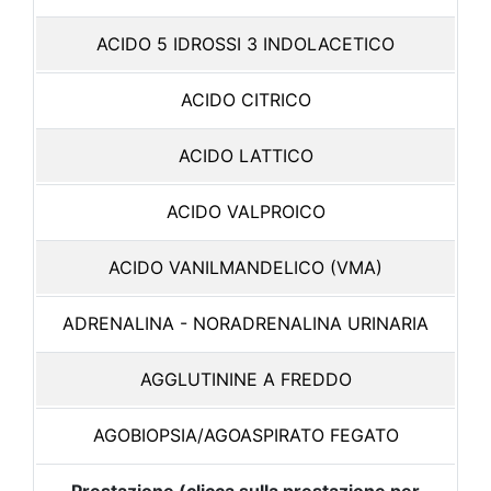
ACIDO 5 IDROSSI 3 INDOLACETICO
ACIDO CITRICO
ACIDO LATTICO
ACIDO VALPROICO
ACIDO VANILMANDELICO (VMA)
ADRENALINA - NORADRENALINA URINARIA
AGGLUTININE A FREDDO
AGOBIOPSIA/AGOASPIRATO FEGATO