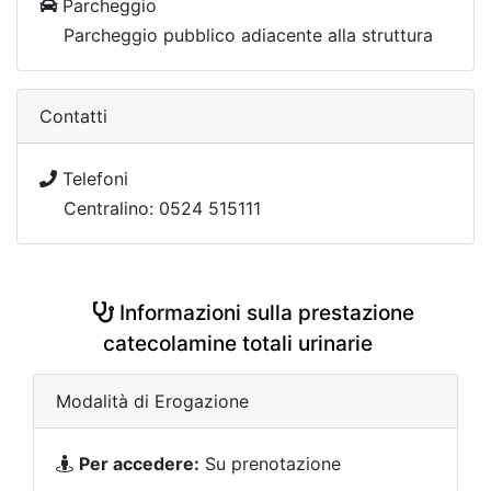
Parcheggio
Parcheggio pubblico adiacente alla struttura
Contatti
Telefoni
Centralino: 0524 515111
Informazioni sulla prestazione
catecolamine totali urinarie
Modalità di Erogazione
Per accedere:
Su prenotazione