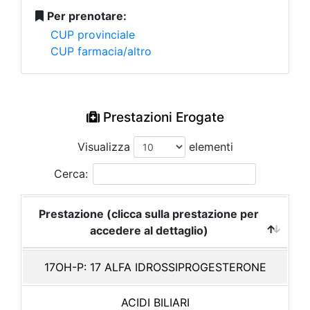
Per prenotare:
CUP provinciale
CUP farmacia/altro
Prestazioni Erogate
Visualizza
elementi
Cerca:
Prestazione (clicca sulla prestazione per
accedere al dettaglio)
17OH-P: 17 ALFA IDROSSIPROGESTERONE
ACIDI BILIARI