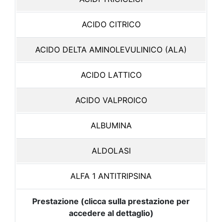
ACIDO CITRICO
ACIDO DELTA AMINOLEVULINICO (ALA)
ACIDO LATTICO
ACIDO VALPROICO
ALBUMINA
ALDOLASI
ALFA 1 ANTITRIPSINA
Prestazione (clicca sulla prestazione per
accedere al dettaglio)