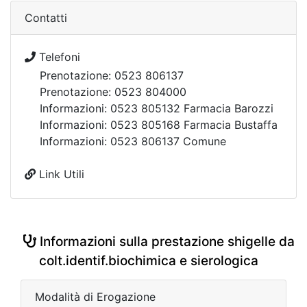
Contatti
Telefoni
Prenotazione: 0523 806137
Prenotazione: 0523 804000
Informazioni: 0523 805132 Farmacia Barozzi
Informazioni: 0523 805168 Farmacia Bustaffa
Informazioni: 0523 806137 Comune
Link Utili
Informazioni sulla prestazione shigelle da
colt.identif.biochimica e sierologica
Modalità di Erogazione