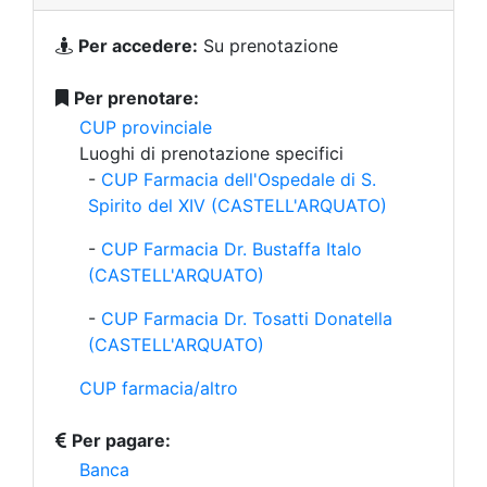
Per accedere:
Su prenotazione
Per prenotare:
CUP provinciale
Luoghi di prenotazione specifici
-
CUP Farmacia dell'Ospedale di S.
Spirito del XIV (CASTELL'ARQUATO)
-
CUP Farmacia Dr. Bustaffa Italo
(CASTELL'ARQUATO)
-
CUP Farmacia Dr. Tosatti Donatella
(CASTELL'ARQUATO)
CUP farmacia/altro
Per pagare:
Banca