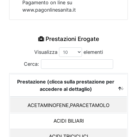
Pagamento on line su
www.pagonlinesanita.it
Prestazioni Erogate
Visualizza
elementi
Cerca:
Prestazione (clicca sulla prestazione per
accedere al dettaglio)
ACETAMINOFENE,PARACETAMOLO
ACIDI BILIARI
ACIDI TRICICLICI