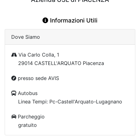
Informazioni Utili
Dove Siamo
Via Carlo Colla, 1
29014 CASTELL'ARQUATO Piacenza
presso sede AVIS
Autobus
Linea Tempi: Pc-Castell'Arquato-Lugagnano
Parcheggio
gratuito