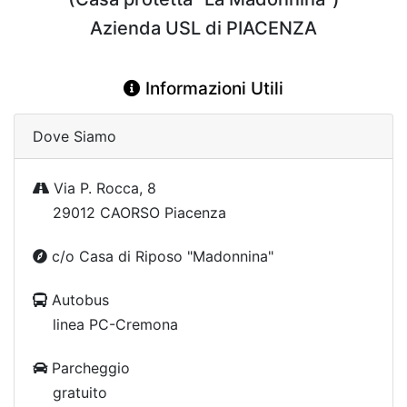
Azienda USL di PIACENZA
Informazioni Utili
Dove Siamo
Via P. Rocca, 8
29012 CAORSO Piacenza
c/o Casa di Riposo "Madonnina"
Autobus
linea PC-Cremona
Parcheggio
gratuito