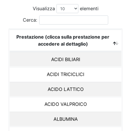
Visualizza
elementi
Cerca:
Prestazione (clicca sulla prestazione per
accedere al dettaglio)
ACIDI BILIARI
ACIDI TRICICLICI
ACIDO LATTICO
ACIDO VALPROICO
ALBUMINA