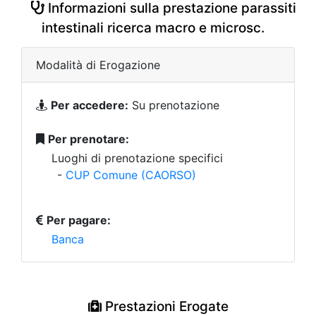
Informazioni sulla prestazione parassiti
intestinali ricerca macro e microsc.
Modalità di Erogazione
Per accedere:
Su prenotazione
Per prenotare:
Luoghi di prenotazione specifici
-
CUP Comune (CAORSO)
Per pagare:
Banca
Prestazioni Erogate