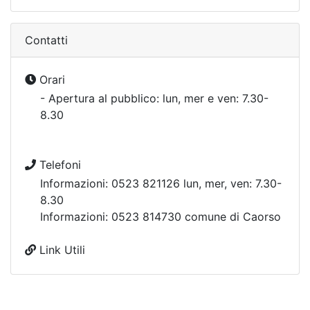
Contatti
Orari
- Apertura al pubblico: lun, mer e ven: 7.30-
8.30
Telefoni
Informazioni: 0523 821126 lun, mer, ven: 7.30-
8.30
Informazioni: 0523 814730 comune di Caorso
Link Utili