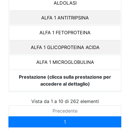
ALDOLASI
ALFA 1 ANTITRIPSINA
ALFA 1 FETOPROTEINA
ALFA 1 GLICOPROTEINA ACIDA
ALFA 1 MICROGLOBULINA
Prestazione (clicca sulla prestazione per
accedere al dettaglio)
Vista da 1 a 10 di 262 elementi
Precedente
1