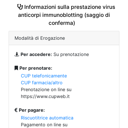
Informazioni sulla prestazione virus
anticorpi immunoblotting (saggio di
conferma)
Modalità di Erogazione
Per accedere:
Su prenotazione
Per prenotare:
CUP telefonicamente
CUP farmacia/altro
Prenotazione on line su
https://www.cupweb.it
Per pagare:
Riscuotitrice automatica
Pagamento on line su