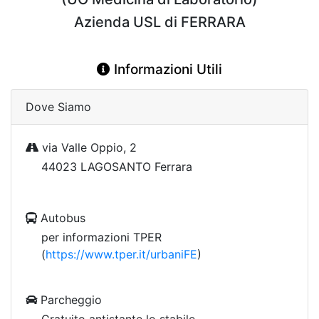
Azienda USL di FERRARA
Informazioni Utili
Dove Siamo
via Valle Oppio, 2
44023 LAGOSANTO Ferrara
Autobus
per informazioni TPER
(
https://www.tper.it/urbaniFE
)
Parcheggio