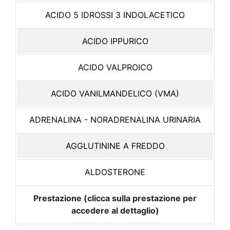
ACIDO 5 IDROSSI 3 INDOLACETICO
ACIDO IPPURICO
ACIDO VALPROICO
ACIDO VANILMANDELICO (VMA)
ADRENALINA - NORADRENALINA URINARIA
AGGLUTININE A FREDDO
ALDOSTERONE
Prestazione (clicca sulla prestazione per
accedere al dettaglio)