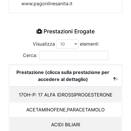
www.pagonlinesanita.it
Prestazioni Erogate
Visualizza
elementi
Cerca:
Prestazione (clicca sulla prestazione per
accedere al dettaglio)
17OH-P: 17 ALFA IDROSSIPROGESTERONE
ACETAMINOFENE,PARACETAMOLO
ACIDI BILIARI