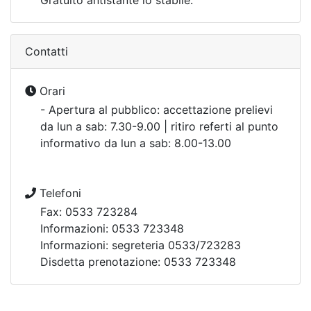
Gratuito antistante lo stabile.
Contatti
Orari
- Apertura al pubblico: accettazione prelievi
da lun a sab: 7.30-9.00 | ritiro referti al punto
informativo da lun a sab: 8.00-13.00
Telefoni
Fax: 0533 723284
Informazioni: 0533 723348
Informazioni: segreteria 0533/723283
Disdetta prenotazione: 0533 723348