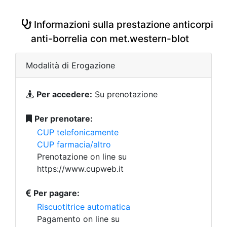
Informazioni sulla prestazione anticorpi
anti-borrelia con met.western-blot
Modalità di Erogazione
Per accedere:
Su prenotazione
Per prenotare:
CUP telefonicamente
CUP farmacia/altro
Prenotazione on line su
https://www.cupweb.it
Per pagare:
Riscuotitrice automatica
Pagamento on line su