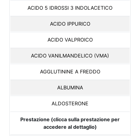
ACIDO 5 IDROSSI 3 INDOLACETICO
ACIDO IPPURICO
ACIDO VALPROICO
ACIDO VANILMANDELICO (VMA)
AGGLUTININE A FREDDO
ALBUMINA
ALDOSTERONE
Prestazione (clicca sulla prestazione per
accedere al dettaglio)