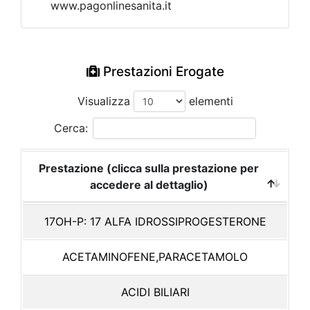
www.pagonlinesanita.it
Prestazioni Erogate
Visualizza
elementi
Cerca:
Prestazione (clicca sulla prestazione per
accedere al dettaglio)
17OH-P: 17 ALFA IDROSSIPROGESTERONE
ACETAMINOFENE,PARACETAMOLO
ACIDI BILIARI