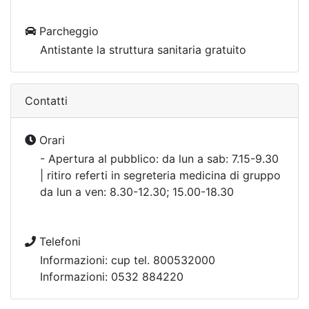
Parcheggio
Antistante la struttura sanitaria gratuito
Contatti
Orari
- Apertura al pubblico: da lun a sab: 7.15-9.30
| ritiro referti in segreteria medicina di gruppo
da lun a ven: 8.30-12.30; 15.00-18.30
Telefoni
Informazioni: cup tel. 800532000
Informazioni: 0532 884220