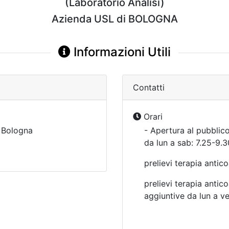
(Laboratorio Analisi)
Azienda USL di BOLOGNA
Informazioni Utili
Contatti
Orari
Bologna
- Apertura al pubblico
da lun a sab: 7.25-9.
prelievi terapia anti
prelievi terapia anti
aggiuntive da lun a v