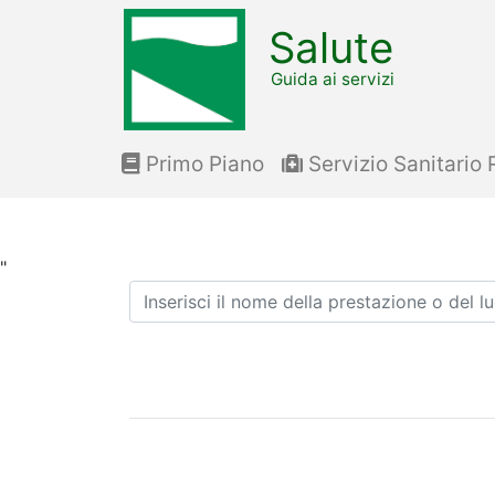
Salute
Guida ai servizi
Primo Piano
Servizio Sanitario 
"
Ricerca