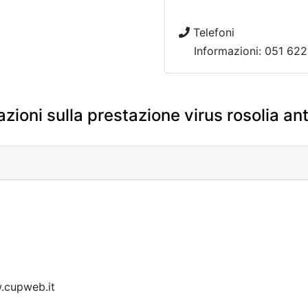
Telefoni
Informazioni: 051 622
zioni sulla prestazione virus rosolia ant
w.cupweb.it