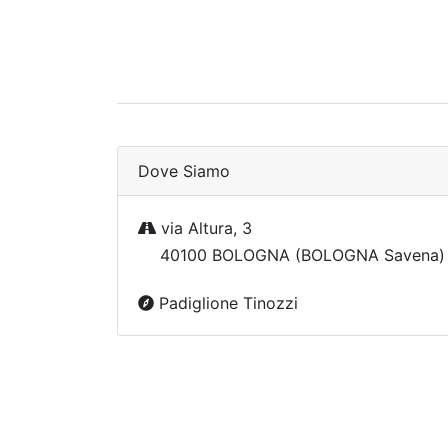
Dove Siamo
via Altura, 3
40100 BOLOGNA (BOLOGNA Savena) 
Padiglione Tinozzi