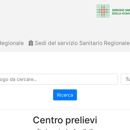
Regionale
Sedi del servizio Sanitario Regional
Azi
Ricerca
Centro prelievi