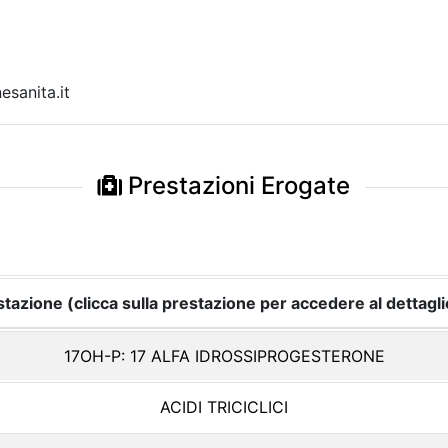
sanita.it
Prestazioni Erogate
tazione (clicca sulla prestazione per accedere al dettagli
17OH-P: 17 ALFA IDROSSIPROGESTERONE
ACIDI TRICICLICI