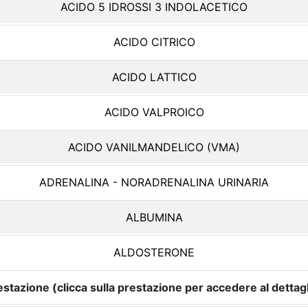
ACIDO 5 IDROSSI 3 INDOLACETICO
ACIDO CITRICO
ACIDO LATTICO
ACIDO VALPROICO
ACIDO VANILMANDELICO (VMA)
ADRENALINA - NORADRENALINA URINARIA
ALBUMINA
ALDOSTERONE
estazione (clicca sulla prestazione per accedere al dettagl