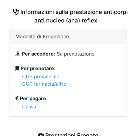
Informazioni sulla prestazione anticorpi
anti nucleo (ana) reflex
Modalità di Erogazione
Per accedere:
Su prenotazione
Per prenotare:
CUP provinciale
CUP farmacia/altro
Per pagare:
Cassa
Prestazioni Erogate