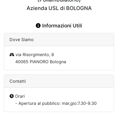
Azienda USL di BOLOGNA
Informazioni Utili
Dove Siamo
via Risorgimento, 8
40065 PIANORO Bologna
Contatti
Orari
- Apertura al pubblico: mar,gio:7.30-9.30