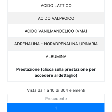
ACIDO LATTICO
ACIDO VALPROICO
ACIDO VANILMANDELICO (VMA)
ADRENALINA - NORADRENALINA URINARIA
ALBUMINA
Prestazione (clicca sulla prestazione per
accedere al dettaglio)
Vista da 1 a 10 di 304 elementi
Precedente
1