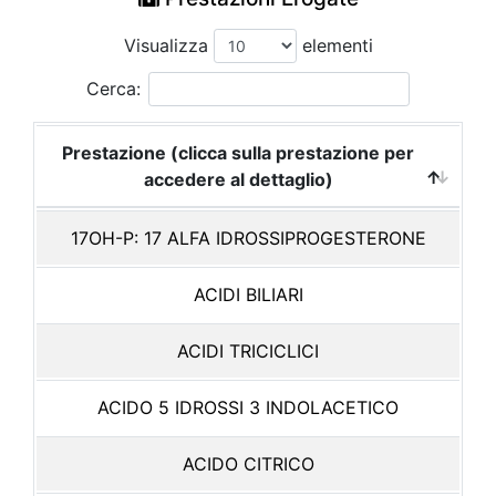
Visualizza
elementi
Cerca:
Prestazione (clicca sulla prestazione per
accedere al dettaglio)
17OH-P: 17 ALFA IDROSSIPROGESTERONE
ACIDI BILIARI
ACIDI TRICICLICI
ACIDO 5 IDROSSI 3 INDOLACETICO
ACIDO CITRICO