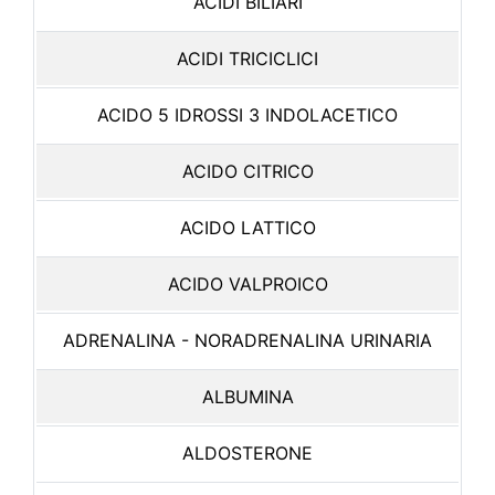
ACIDI BILIARI
ACIDI TRICICLICI
ACIDO 5 IDROSSI 3 INDOLACETICO
ACIDO CITRICO
ACIDO LATTICO
ACIDO VALPROICO
ADRENALINA - NORADRENALINA URINARIA
ALBUMINA
ALDOSTERONE