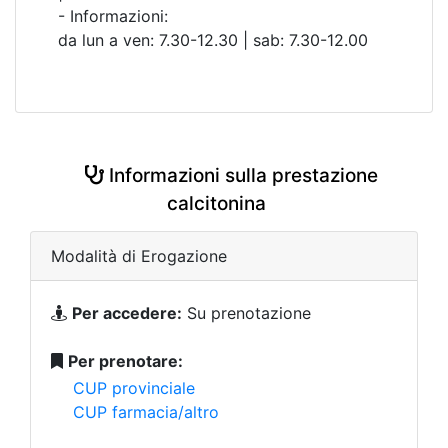
- Informazioni:
da lun a ven: 7.30-12.30 | sab: 7.30-12.00
Informazioni sulla prestazione
calcitonina
Modalità di Erogazione
Per accedere:
Su prenotazione
Per prenotare:
CUP provinciale
CUP farmacia/altro