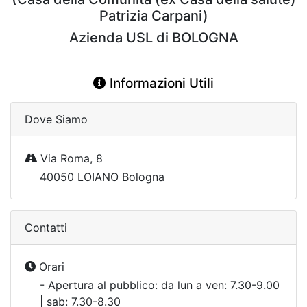
Patrizia Carpani)
Azienda USL di BOLOGNA
Informazioni Utili
Dove Siamo
Via Roma, 8
40050 LOIANO Bologna
Contatti
Orari
- Apertura al pubblico: da lun a ven: 7.30-9.00
| sab: 7.30-8.30