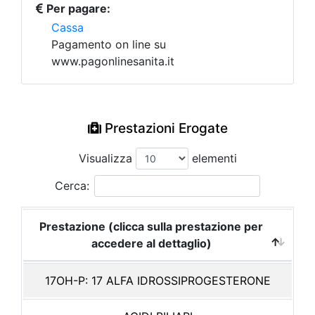
Per pagare:
Cassa
Pagamento on line su
www.pagonlinesanita.it
Prestazioni Erogate
Visualizza
elementi
Cerca:
Prestazione (clicca sulla prestazione per
accedere al dettaglio)
17OH-P: 17 ALFA IDROSSIPROGESTERONE