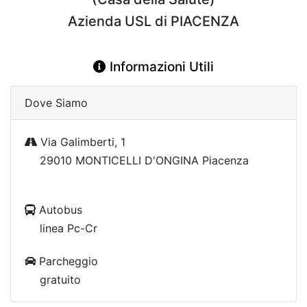
Azienda USL di PIACENZA
Informazioni Utili
Dove Siamo
Via Galimberti, 1
29010 MONTICELLI D'ONGINA Piacenza
Autobus
linea Pc-Cr
Parcheggio
gratuito