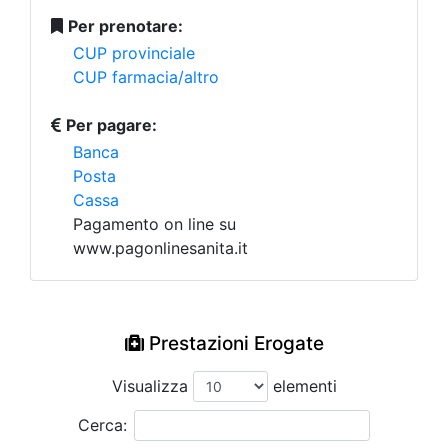
Per prenotare:
CUP provinciale
CUP farmacia/altro
Per pagare:
Banca
Posta
Cassa
Pagamento on line su
www.pagonlinesanita.it
Prestazioni Erogate
Visualizza
elementi
Cerca: