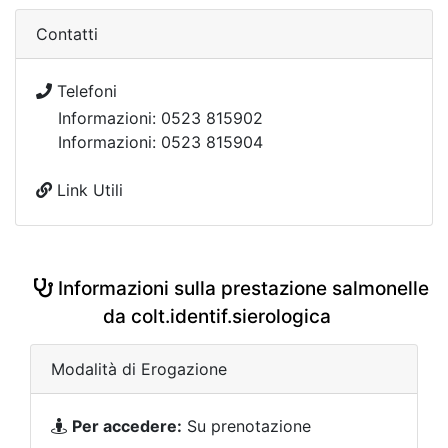
Contatti
Telefoni
Informazioni: 0523 815902
Informazioni: 0523 815904
Link Utili
Informazioni sulla prestazione salmonelle
da colt.identif.sierologica
Modalità di Erogazione
Per accedere:
Su prenotazione