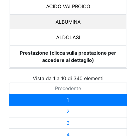
ACIDO VALPROICO
ALBUMINA
ALDOLASI
Prestazione (clicca sulla prestazione per
accedere al dettaglio)
Vista da 1 a 10 di 340 elementi
Precedente
1
2
3
4