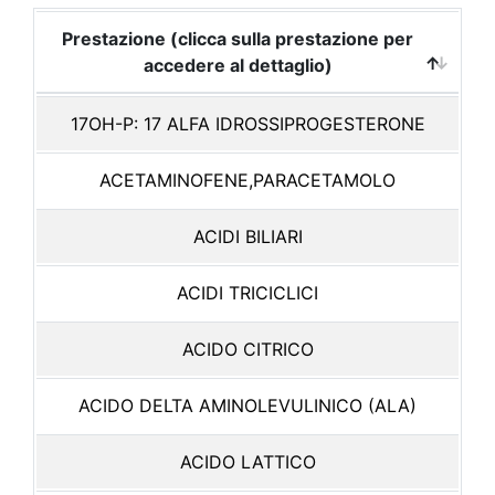
Prestazione (clicca sulla prestazione per
accedere al dettaglio)
17OH-P: 17 ALFA IDROSSIPROGESTERONE
ACETAMINOFENE,PARACETAMOLO
ACIDI BILIARI
ACIDI TRICICLICI
ACIDO CITRICO
ACIDO DELTA AMINOLEVULINICO (ALA)
ACIDO LATTICO