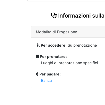
Informazioni sulla
Modalità di Erogazione
Per accedere:
Su prenotazione
Per prenotare:
Luoghi di prenotazione specifici
Per pagare:
Banca