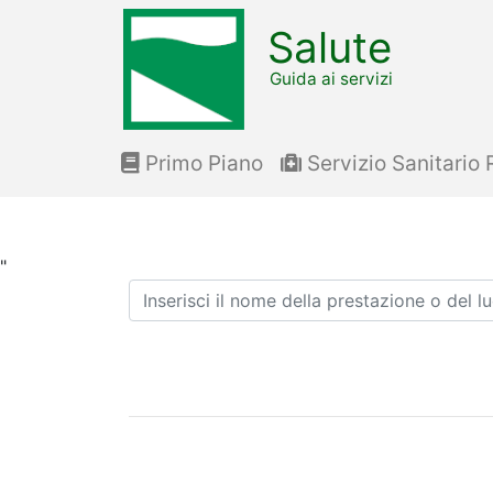
Salute
Guida ai servizi
Primo Piano
Servizio Sanitario 
"
Ricerca