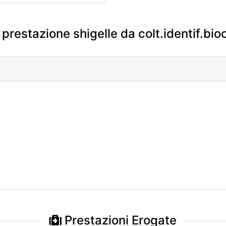
 prestazione shigelle da colt.identif.bio
Prestazioni Erogate