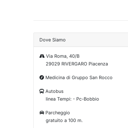
Dove Siamo
Via Roma, 40/B
29029 RIVERGARO Piacenza
Medicina di Gruppo San Rocco
Autobus
linea Tempi: - Pc-Bobbio
Parcheggio
gratuito a 100 m.