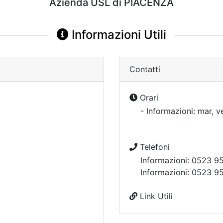
Azienda USL di PIACENZA
Informazioni Utili
Contatti
Orari
- Informazioni: mar, v
Telefoni
Informazioni: 0523 95
Informazioni: 0523 
Link Utili