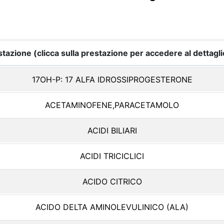
tazione (clicca sulla prestazione per accedere al dettagli
17OH-P: 17 ALFA IDROSSIPROGESTERONE
ACETAMINOFENE,PARACETAMOLO
ACIDI BILIARI
ACIDI TRICICLICI
ACIDO CITRICO
ACIDO DELTA AMINOLEVULINICO (ALA)