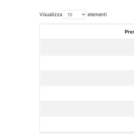
Visualizza
elementi
Pres