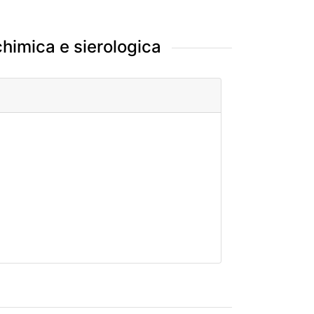
chimica e sierologica