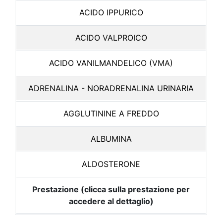
ACIDO IPPURICO
ACIDO VALPROICO
ACIDO VANILMANDELICO (VMA)
ADRENALINA - NORADRENALINA URINARIA
AGGLUTININE A FREDDO
ALBUMINA
ALDOSTERONE
Prestazione (clicca sulla prestazione per
accedere al dettaglio)