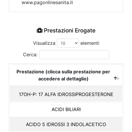
www.pagonlinesanita.it
Prestazioni Erogate
Visualizza
elementi
Cerca:
Prestazione (clicca sulla prestazione per
accedere al dettaglio)
17OH-P: 17 ALFA IDROSSIPROGESTERONE
ACIDI BILIARI
ACIDO 5 IDROSSI 3 INDOLACETICO