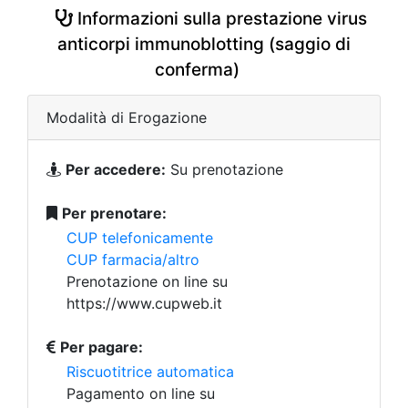
Informazioni sulla prestazione virus
anticorpi immunoblotting (saggio di
conferma)
Modalità di Erogazione
Per accedere:
Su prenotazione
Per prenotare:
CUP telefonicamente
CUP farmacia/altro
Prenotazione on line su
https://www.cupweb.it
Per pagare:
Riscuotitrice automatica
Pagamento on line su