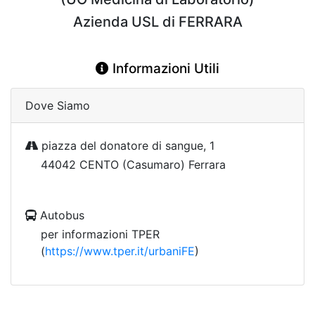
Azienda USL di FERRARA
Informazioni Utili
Dove Siamo
piazza del donatore di sangue, 1
44042 CENTO (Casumaro) Ferrara
Autobus
per informazioni TPER
(
https://www.tper.it/urbaniFE
)