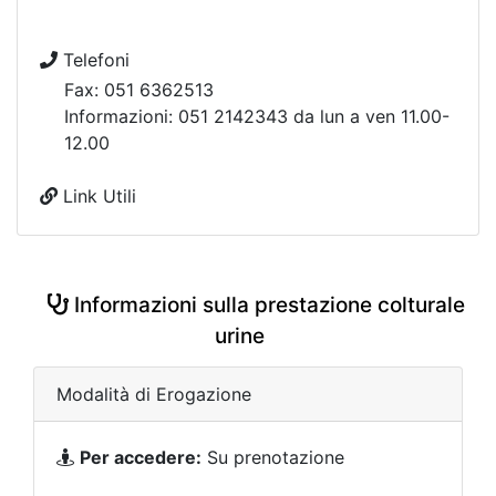
Telefoni
Fax: 051 6362513
Informazioni: 051 2142343 da lun a ven 11.00-
12.00
Link Utili
Informazioni sulla prestazione colturale
urine
Modalità di Erogazione
Per accedere:
Su prenotazione