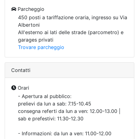
Parcheggio
450 posti a tariffazione oraria, ingresso su Via
Albertoni
All'esterno ai lati delle strade (parcometro) e
garages privati
Trovare parcheggio
Contatti
Orari
- Apertura al pubblico:
prelievi da lun a sab: 7.15-10.45
consegna referti da lun a ven: 12.00-13.00 |
sab e prefestivi: 11.30-12.30
- Informazioni: da lun a ven: 11.00-12.00