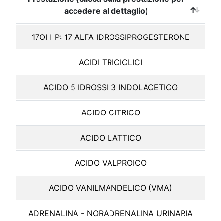
accedere al dettaglio)
17OH-P: 17 ALFA IDROSSIPROGESTERONE
ACIDI TRICICLICI
ACIDO 5 IDROSSI 3 INDOLACETICO
ACIDO CITRICO
ACIDO LATTICO
ACIDO VALPROICO
ACIDO VANILMANDELICO (VMA)
ADRENALINA - NORADRENALINA URINARIA