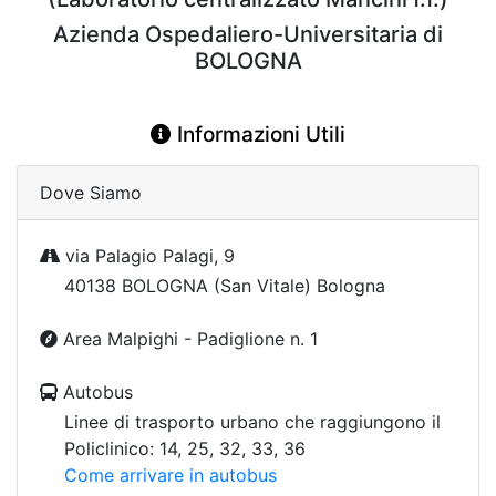
Azienda Ospedaliero-Universitaria di
BOLOGNA
Informazioni Utili
Dove Siamo
via Palagio Palagi, 9
40138 BOLOGNA (San Vitale) Bologna
Area Malpighi - Padiglione n. 1
Autobus
Linee di trasporto urbano che raggiungono il
Policlinico: 14, 25, 32, 33, 36
Come arrivare in autobus