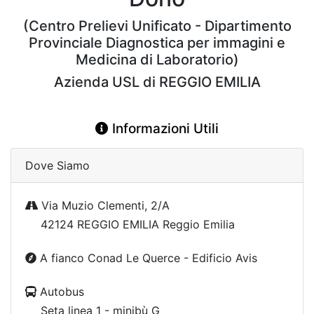
(Centro Prelievi Unificato - Dipartimento
Provinciale Diagnostica per immagini e
Medicina di Laboratorio)
Azienda USL di REGGIO EMILIA
Informazioni Utili
Dove Siamo
Via Muzio Clementi, 2/A
42124 REGGIO EMILIA Reggio Emilia
A fianco Conad Le Querce - Edificio Avis
Autobus
Seta linea 1 - minibù G