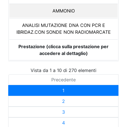
AMMONIO
ANALISI MUTAZIONE DNA CON PCR E
IBRIDAZ.CON SONDE NON RADIOMARCATE
Prestazione (clicca sulla prestazione per
accedere al dettaglio)
Vista da 1 a 10 di 270 elementi
Precedente
1
2
3
4