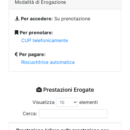
Modalità di Erogazione
Per accedere:
Su prenotazione
Per prenotare:
CUP telefonicamente
Per pagare:
Riscuotitrice automatica
Prestazioni Erogate
Visualizza
elementi
Cerca: