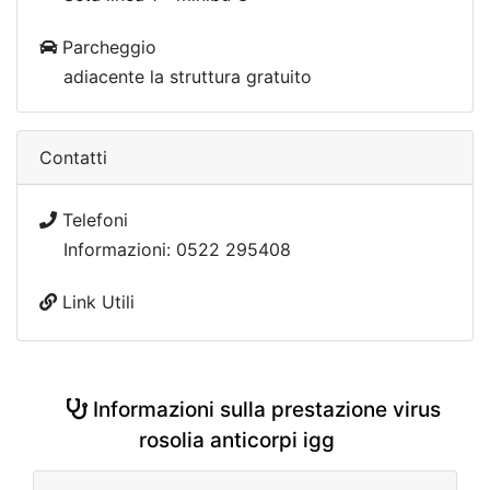
Parcheggio
adiacente la struttura gratuito
Contatti
Telefoni
Informazioni: 0522 295408
Link Utili
Informazioni sulla prestazione virus
rosolia anticorpi igg