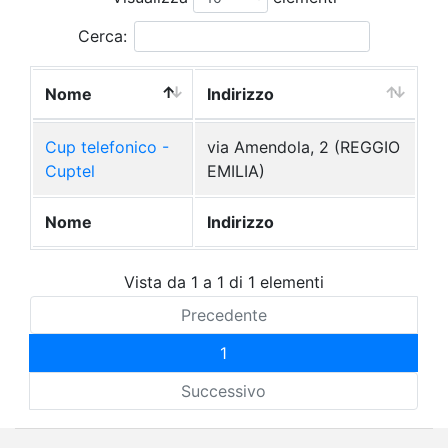
Cerca:
Nome
Indirizzo
Cup telefonico -
via Amendola, 2 (REGGIO
Cuptel
EMILIA)
Nome
Indirizzo
Vista da 1 a 1 di 1 elementi
Precedente
1
Successivo