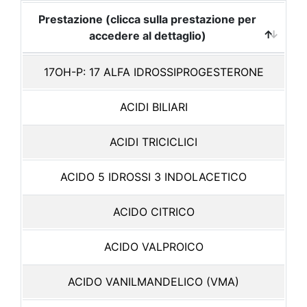
Prestazione (clicca sulla prestazione per
accedere al dettaglio)
17OH-P: 17 ALFA IDROSSIPROGESTERONE
ACIDI BILIARI
ACIDI TRICICLICI
ACIDO 5 IDROSSI 3 INDOLACETICO
ACIDO CITRICO
ACIDO VALPROICO
ACIDO VANILMANDELICO (VMA)