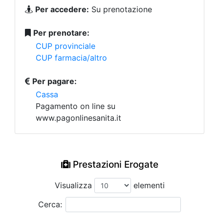
Per accedere:
Su prenotazione
Per prenotare:
CUP provinciale
CUP farmacia/altro
Per pagare:
Cassa
Pagamento on line su
www.pagonlinesanita.it
Prestazioni Erogate
Visualizza
elementi
Cerca: