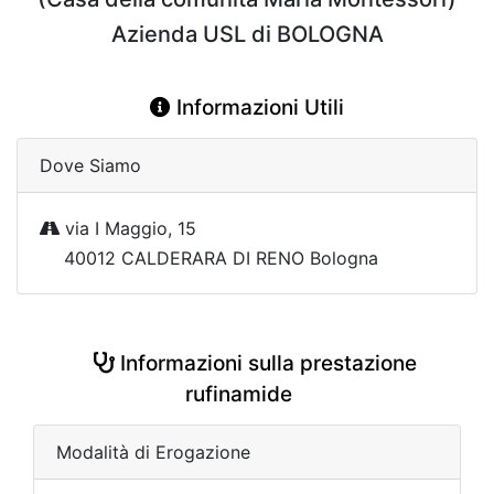
Azienda USL di BOLOGNA
Informazioni Utili
Dove Siamo
via I Maggio, 15
40012 CALDERARA DI RENO Bologna
Informazioni sulla prestazione
rufinamide
Modalità di Erogazione