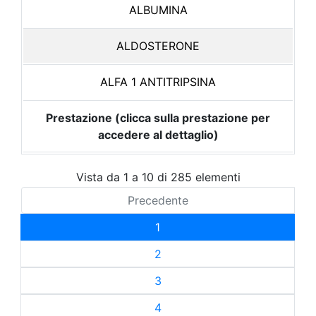
ALBUMINA
ALDOSTERONE
ALFA 1 ANTITRIPSINA
Prestazione (clicca sulla prestazione per
accedere al dettaglio)
Vista da 1 a 10 di 285 elementi
Precedente
1
2
3
4