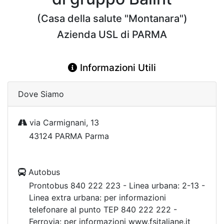
(Casa della salute "Montanara")
Azienda USL di PARMA
Informazioni Utili
Dove Siamo
via Carmignani, 13
43124 PARMA Parma
Autobus
Prontobus 840 222 223 - Linea urbana: 2-13 -
Linea extra urbana: per informazioni
telefonare al punto TEP 840 222 222 -
Ferrovia: per informazioni www.fsitaliane.it