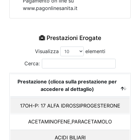
Pagamento on line su
www.pagonlinesanita.it
Prestazioni Erogate
Visualizza
elementi
Cerca:
Prestazione (clicca sulla prestazione per
accedere al dettaglio)
17OH-P: 17 ALFA IDROSSIPROGESTERONE
ACETAMINOFENE,PARACETAMOLO
ACIDI BILIARI