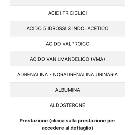
ACIDI TRICICLICI
ACIDO 5 IDROSSI 3 INDOLACETICO
ACIDO VALPROICO
ACIDO VANILMANDELICO (VMA)
ADRENALINA - NORADRENALINA URINARIA
ALBUMINA
ALDOSTERONE
Prestazione (clicca sulla prestazione per
accedere al dettaglio)