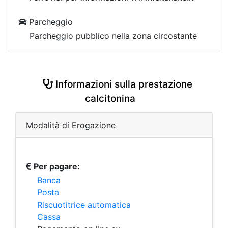
Parcheggio
Parcheggio pubblico nella zona circostante
Informazioni sulla prestazione
calcitonina
Modalità di Erogazione
Per pagare:
Banca
Posta
Riscuotitrice automatica
Cassa