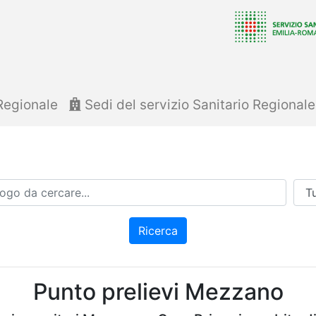
Regionale
Sedi del servizio Sanitario Regional
Azi
Ricerca
Punto prelievi Mezzano