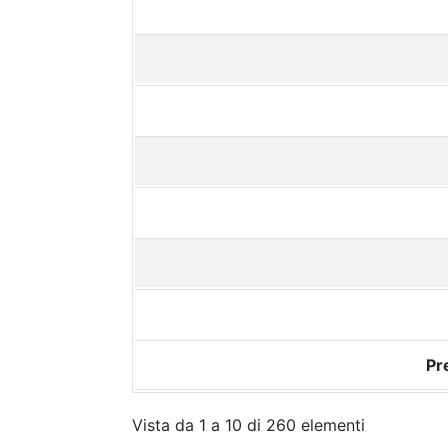
Pr
Vista da 1 a 10 di 260 elementi