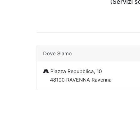
(Servizi 
Dove Siamo
Piazza Repubblica, 10
48100 RAVENNA Ravenna