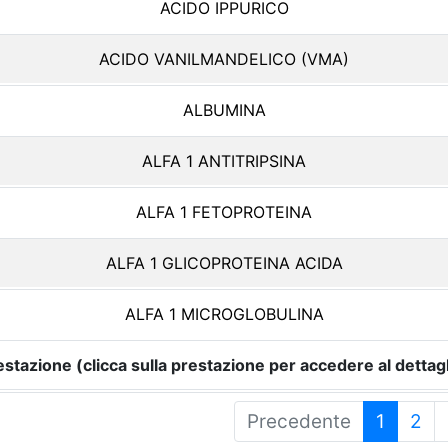
ACIDO IPPURICO
ACIDO VANILMANDELICO (VMA)
ALBUMINA
ALFA 1 ANTITRIPSINA
ALFA 1 FETOPROTEINA
ALFA 1 GLICOPROTEINA ACIDA
ALFA 1 MICROGLOBULINA
estazione (clicca sulla prestazione per accedere al dettagl
Precedente
1
2