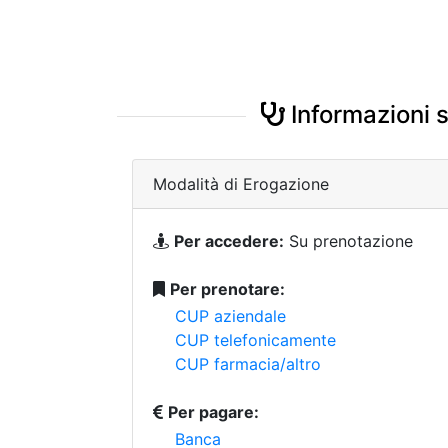
Informazioni s
Modalità di Erogazione
Per accedere:
Su prenotazione
Per prenotare:
CUP aziendale
CUP telefonicamente
CUP farmacia/altro
Per pagare:
Banca