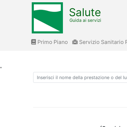
Salute
Guida ai servizi
Primo Piano
Servizio Sanitario 
"
Ricerca