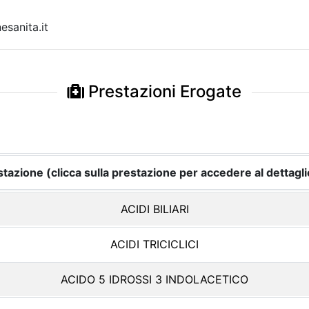
sanita.it
Prestazioni Erogate
tazione (clicca sulla prestazione per accedere al dettagli
ACIDI BILIARI
ACIDI TRICICLICI
ACIDO 5 IDROSSI 3 INDOLACETICO