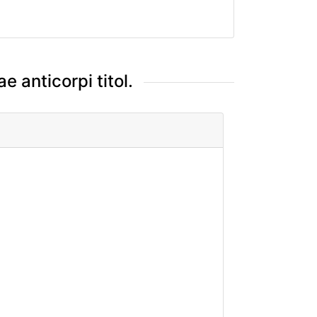
 anticorpi titol.