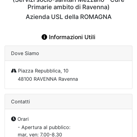
Primarie ambito di Ravenna)
Azienda USL della ROMAGNA
Informazioni Utili
Dove Siamo
Piazza Repubblica, 10
48100 RAVENNA Ravenna
Contatti
Orari
- Apertura al pubblico:
mar, ven: 7.00-8.30