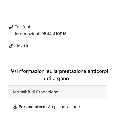
Telefoni
Informazioni: 0544 410915
Link Utili
Informazioni sulla prestazione anticorpi
anti organo
Modalità di Erogazione
Per accedere:
Su prenotazione