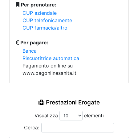
Per prenotare:
CUP aziendale
CUP telefonicamente
CUP farmacia/altro
Per pagare:
Banca
Riscuotitrice automatica
Pagamento on line su
www.pagonlinesanita.it
Prestazioni Erogate
Visualizza
elementi
Cerca: