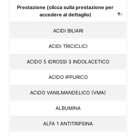
Prestazione (clicca sulla prestazione per
accedere al dettaglio)
ACIDI BILIARI
ACIDI TRICICLICI
ACIDO 5 IDROSSI 3 INDOLACETICO
ACIDO IPPURICO
ACIDO VANILMANDELICO (VMA)
ALBUMINA
ALFA 1 ANTITRIPSINA