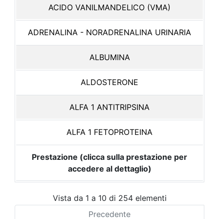
ACIDO VANILMANDELICO (VMA)
ADRENALINA - NORADRENALINA URINARIA
ALBUMINA
ALDOSTERONE
ALFA 1 ANTITRIPSINA
ALFA 1 FETOPROTEINA
Prestazione (clicca sulla prestazione per
accedere al dettaglio)
Vista da 1 a 10 di 254 elementi
Precedente