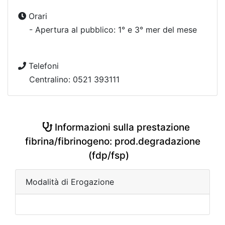
Orari
- Apertura al pubblico: 1° e 3° mer del mese
Telefoni
Centralino: 0521 393111
Informazioni sulla prestazione
fibrina/fibrinogeno: prod.degradazione
(fdp/fsp)
Modalità di Erogazione