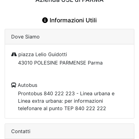
Informazioni Utili
Dove Siamo
piazza Lelio Guidotti
43010 POLESINE PARMENSE Parma
Autobus
Prontobus 840 222 223 - Linea urbana e
Linea extra urbana: per informazioni
telefonare al punto TEP 840 222 222
Contatti