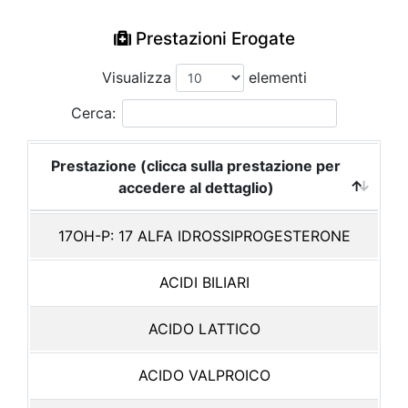
Prestazioni Erogate
Visualizza
elementi
Cerca:
Prestazione (clicca sulla prestazione per
accedere al dettaglio)
17OH-P: 17 ALFA IDROSSIPROGESTERONE
ACIDI BILIARI
ACIDO LATTICO
ACIDO VALPROICO