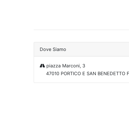
Dove Siamo
piazza Marconi, 3
47010 PORTICO E SAN BENEDETTO Fo