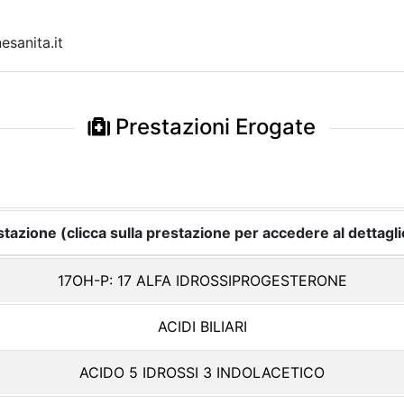
sanita.it
Prestazioni Erogate
tazione (clicca sulla prestazione per accedere al dettagli
17OH-P: 17 ALFA IDROSSIPROGESTERONE
ACIDI BILIARI
ACIDO 5 IDROSSI 3 INDOLACETICO