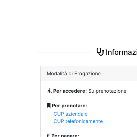
Informazi
Modalità di Erogazione
Per accedere:
Su prenotazione
Per prenotare:
CUP aziendale
CUP telefonicamente
Per pagare: