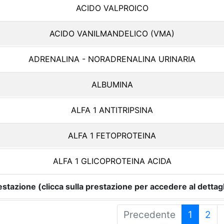
ACIDO VALPROICO
ACIDO VANILMANDELICO (VMA)
ADRENALINA - NORADRENALINA URINARIA
ALBUMINA
ALFA 1 ANTITRIPSINA
ALFA 1 FETOPROTEINA
ALFA 1 GLICOPROTEINA ACIDA
estazione (clicca sulla prestazione per accedere al dettagl
Precedente
1
2