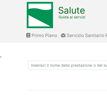
Salute
Guida ai servizi
Primo Piano
Servizio Sanitario 
"
Ricerca