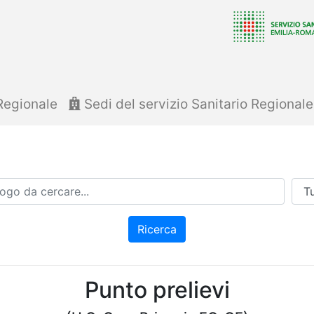
Regionale
Sedi del servizio Sanitario Regional
Azi
Ricerca
Punto prelievi