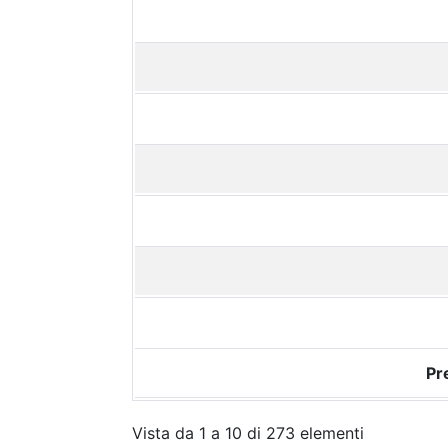
Pr
Vista da 1 a 10 di 273 elementi