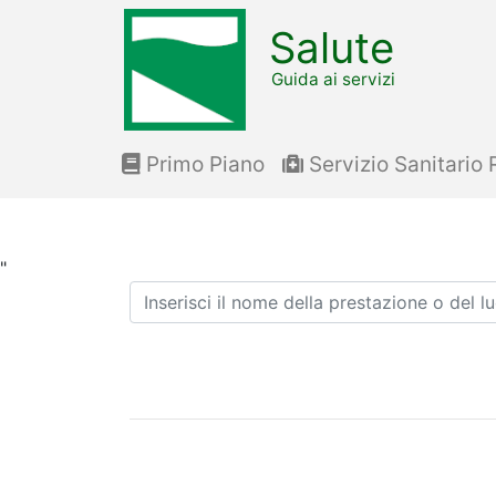
Salute
Guida ai servizi
Primo Piano
Servizio Sanitario 
"
Ricerca