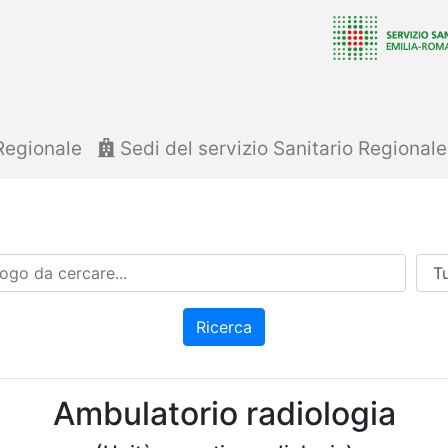
Regionale
Sedi del servizio Sanitario Regional
Azi
Ricerca
Ambulatorio radiologia