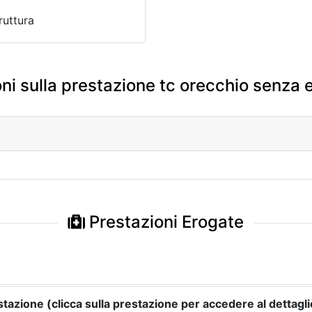
ruttura
ni sulla prestazione tc orecchio senza 
Prestazioni Erogate
tazione (clicca sulla prestazione per accedere al dettagli