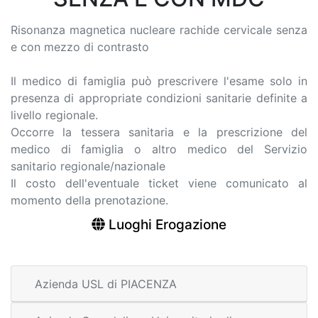
Risonanza magnetica nucleare rachide cervicale senza
e con mezzo di contrasto
Il medico di famiglia può prescrivere l'esame solo in
presenza di appropriate condizioni sanitarie definite a
livello regionale.
Occorre la tessera sanitaria e la prescrizione del
medico di famiglia o altro medico del Servizio
sanitario regionale/nazionale
Il costo dell'eventuale ticket viene comunicato al
momento della prenotazione.
Luoghi Erogazione
Azienda USL di PIACENZA