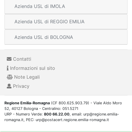
Azienda USL di IMOLA
Azienda USL di REGGIO EMILIA
Azienda USL di BOLOGNA
Contatti
Informazioni sul sito
Note Legali
Privacy
Regione Emilia-Romagna
(CF 800.625.903.79) - Viale Aldo Moro
52, 40127 Bologna - Centralino: 051.5271
URP - Numero Verde:
800 66.22.00
, email: urp@regione.emilia-
romagna.it, PEC: urp@postacert.regione.emilia-romagna.it