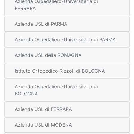
Azienda Ospedaliero-Universitaria di
FERRARA
Azienda USL di PARMA
Azienda Ospedaliero-Universitaria di PARMA
Azienda USL della ROMAGNA
Istituto Ortopedico Rizzoli di BOLOGNA
Azienda Ospedaliero-Universitaria di
BOLOGNA
Azienda USL di FERRARA
Azienda USL di MODENA