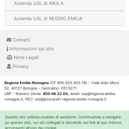
Azienda USL di IMOLA
Azienda USL di REGGIO EMILIA
Contatti
Informazioni sul sito
Note Legali
Privacy
Regione Emilia-Romagna
(CF 800.625.903.79) - Viale Aldo Moro
52, 40127 Bologna - Centralino: 051.5271
URP - Numero Verde:
800 66.22.00
, email: urp@regione.emilia-
romagna.it, PEC: urp@postacert.regione.emilia-romagna.it
Questo sito utilizza cookies di sessione. Continuando a navigare
su questo sito, sui siti collegati e cliccando sui link al suo interno,
acconsenti all'uso dei cookie