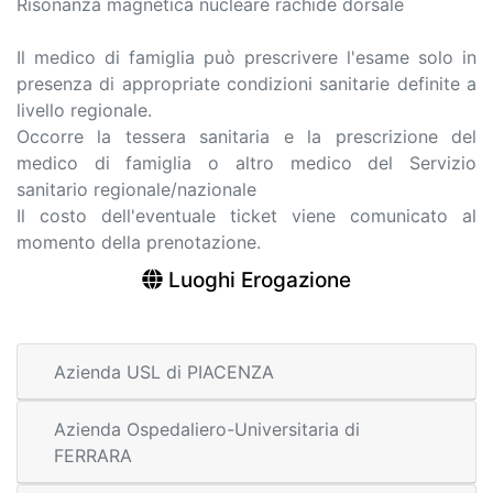
Risonanza magnetica nucleare rachide dorsale
Il medico di famiglia può prescrivere l'esame solo in
presenza di appropriate condizioni sanitarie definite a
livello regionale.
Occorre la tessera sanitaria e la prescrizione del
medico di famiglia o altro medico del Servizio
sanitario regionale/nazionale
Il costo dell'eventuale ticket viene comunicato al
momento della prenotazione.
Luoghi Erogazione
Azienda USL di PIACENZA
Azienda Ospedaliero-Universitaria di
FERRARA