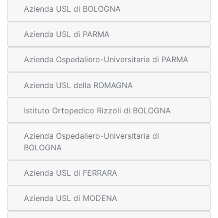
Azienda USL di BOLOGNA
Azienda USL di PARMA
Azienda Ospedaliero-Universitaria di PARMA
Azienda USL della ROMAGNA
Istituto Ortopedico Rizzoli di BOLOGNA
Azienda Ospedaliero-Universitaria di
BOLOGNA
Azienda USL di FERRARA
Azienda USL di MODENA