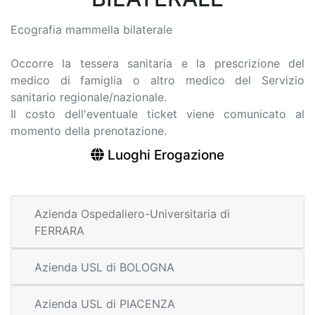
Ecografia mammella bilaterale
Occorre la tessera sanitaria e la prescrizione del
medico di famiglia o altro medico del Servizio
sanitario regionale/nazionale.
Il costo dell'eventuale ticket viene comunicato al
momento della prenotazione.
Luoghi Erogazione
Azienda Ospedaliero-Universitaria di
FERRARA
Azienda USL di BOLOGNA
Azienda USL di PIACENZA