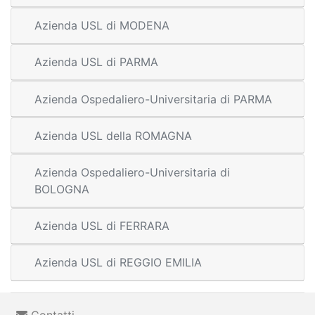
Azienda USL di MODENA
Azienda USL di PARMA
Azienda Ospedaliero-Universitaria di PARMA
Azienda USL della ROMAGNA
Azienda Ospedaliero-Universitaria di
BOLOGNA
Azienda USL di FERRARA
Azienda USL di REGGIO EMILIA