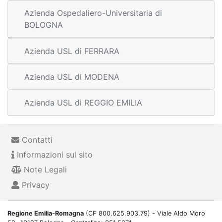
Azienda Ospedaliero-Universitaria di
BOLOGNA
Azienda USL di FERRARA
Azienda USL di MODENA
Azienda USL di REGGIO EMILIA
Contatti
Informazioni sul sito
Note Legali
Privacy
Regione Emilia-Romagna
(CF 800.625.903.79) - Viale Aldo Moro