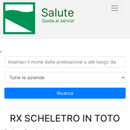
Salute
Guida ai servizi
"
Ricerca
Azienda
Ricerca
RX SCHELETRO IN TOTO