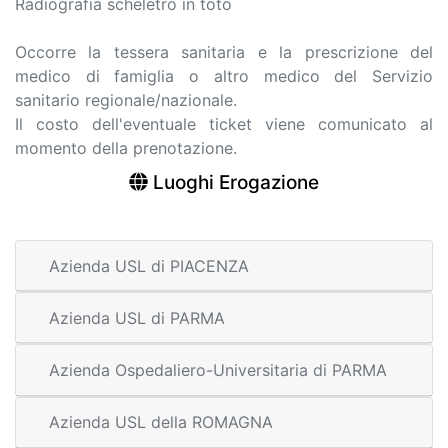
Radiografia scheletro in toto
Occorre la tessera sanitaria e la prescrizione del
medico di famiglia o altro medico del Servizio
sanitario regionale/nazionale.
Il costo dell'eventuale ticket viene comunicato al
momento della prenotazione.
Luoghi Erogazione
Azienda USL di PIACENZA
Azienda USL di PARMA
Azienda Ospedaliero-Universitaria di PARMA
Azienda USL della ROMAGNA