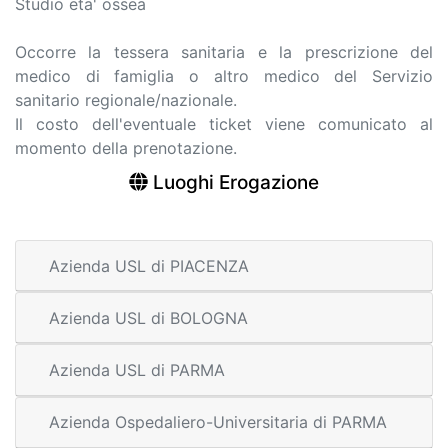
Studio eta' ossea
Occorre la tessera sanitaria e la prescrizione del
medico di famiglia o altro medico del Servizio
sanitario regionale/nazionale.
Il costo dell'eventuale ticket viene comunicato al
momento della prenotazione.
Luoghi Erogazione
Azienda USL di PIACENZA
Azienda USL di BOLOGNA
Azienda USL di PARMA
Azienda Ospedaliero-Universitaria di PARMA