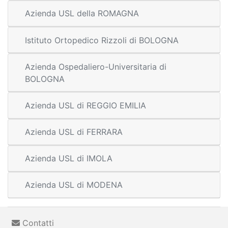
Azienda USL della ROMAGNA
Istituto Ortopedico Rizzoli di BOLOGNA
Azienda Ospedaliero-Universitaria di
BOLOGNA
Azienda USL di REGGIO EMILIA
Azienda USL di FERRARA
Azienda USL di IMOLA
Azienda USL di MODENA
Contatti