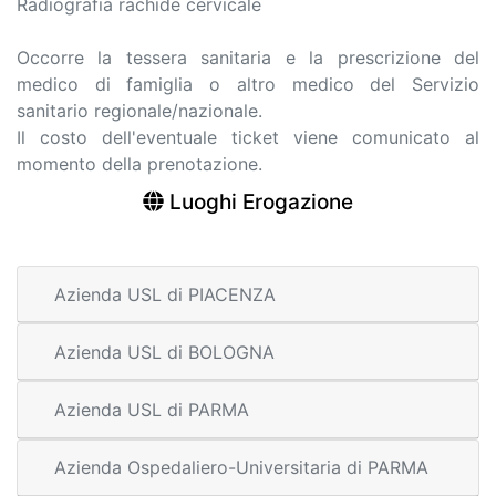
Radiografia rachide cervicale
Occorre la tessera sanitaria e la prescrizione del
medico di famiglia o altro medico del Servizio
sanitario regionale/nazionale.
Il costo dell'eventuale ticket viene comunicato al
momento della prenotazione.
Luoghi Erogazione
Azienda USL di PIACENZA
Azienda USL di BOLOGNA
Azienda USL di PARMA
Azienda Ospedaliero-Universitaria di PARMA