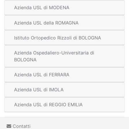
Azienda USL di MODENA
Azienda USL della ROMAGNA
Istituto Ortopedico Rizzoli di BOLOGNA
Azienda Ospedaliero-Universitaria di
BOLOGNA
Azienda USL di FERRARA
Azienda USL di IMOLA
Azienda USL di REGGIO EMILIA
Contatti