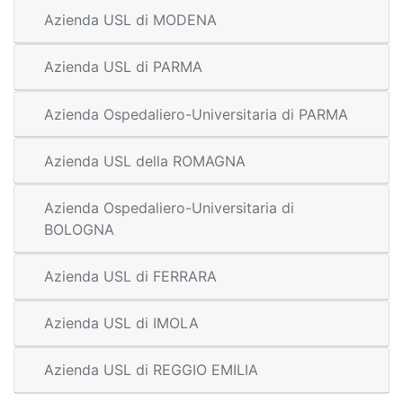
Azienda USL di MODENA
Azienda USL di PARMA
Azienda Ospedaliero-Universitaria di PARMA
Azienda USL della ROMAGNA
Azienda Ospedaliero-Universitaria di
BOLOGNA
Azienda USL di FERRARA
Azienda USL di IMOLA
Azienda USL di REGGIO EMILIA