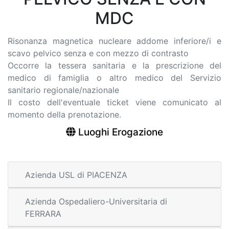
MDC
Risonanza magnetica nucleare addome inferiore/i e
scavo pelvico senza e con mezzo di contrasto
Occorre la tessera sanitaria e la prescrizione del
medico di famiglia o altro medico del Servizio
sanitario regionale/nazionale
Il costo dell'eventuale ticket viene comunicato al
momento della prenotazione.
Luoghi Erogazione
Azienda USL di PIACENZA
Azienda Ospedaliero-Universitaria di
FERRARA