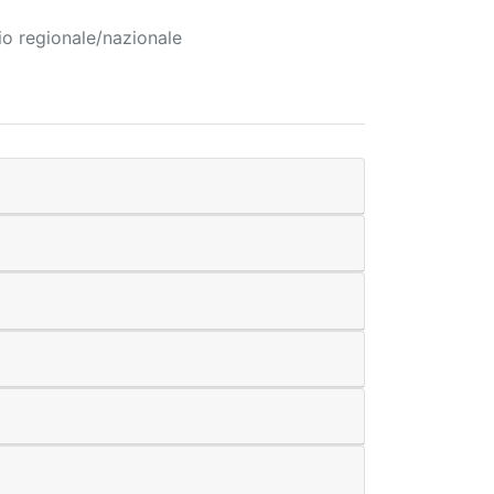
rio regionale/nazionale