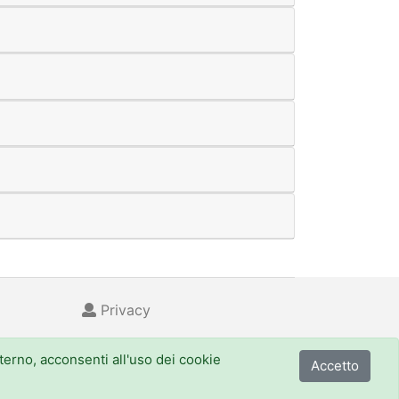
Privacy
nterno, acconsenti all'uso dei cookie
Accetto