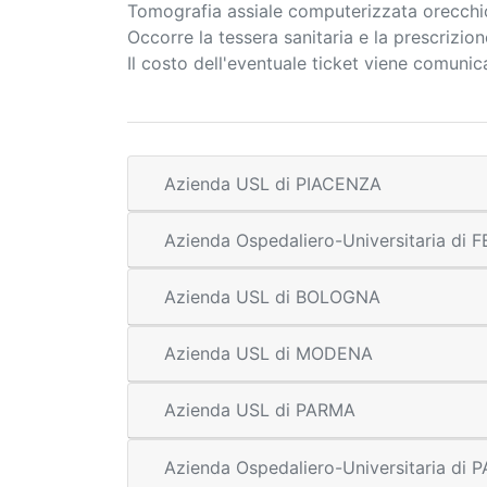
Tomografia assiale computerizzata orecchi
Occorre la tessera sanitaria e la prescrizio
Il costo dell'eventuale ticket viene comuni
Azienda USL di PIACENZA
Azienda Ospedaliero-Universitaria di
Azienda USL di BOLOGNA
Azienda USL di MODENA
Azienda USL di PARMA
Azienda Ospedaliero-Universitaria di