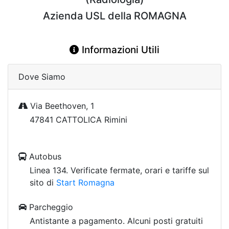
Azienda USL della ROMAGNA
Informazioni Utili
Dove Siamo
Via Beethoven, 1
47841 CATTOLICA Rimini
Autobus
Linea 134. Verificate fermate, orari e tariffe sul
sito di
Start Romagna
Parcheggio
Antistante a pagamento. Alcuni posti gratuiti