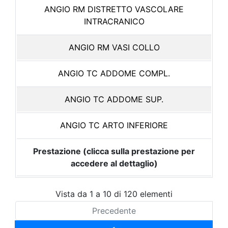
ANGIO RM DISTRETTO VASCOLARE
INTRACRANICO
ANGIO RM VASI COLLO
ANGIO TC ADDOME COMPL.
ANGIO TC ADDOME SUP.
ANGIO TC ARTO INFERIORE
Prestazione (clicca sulla prestazione per
accedere al dettaglio)
Vista da 1 a 10 di 120 elementi
Precedente