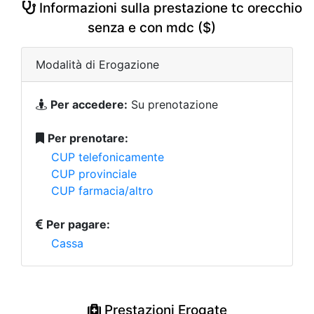
Informazioni sulla prestazione tc orecchio
senza e con mdc ($)
Modalità di Erogazione
Per accedere:
Su prenotazione
Per prenotare:
CUP telefonicamente
CUP provinciale
CUP farmacia/altro
Per pagare:
Cassa
Prestazioni Erogate