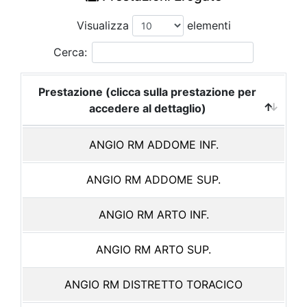
Visualizza
elementi
Cerca:
Prestazione (clicca sulla prestazione per
accedere al dettaglio)
ANGIO RM ADDOME INF.
ANGIO RM ADDOME SUP.
ANGIO RM ARTO INF.
ANGIO RM ARTO SUP.
ANGIO RM DISTRETTO TORACICO