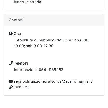
lungo la strada.
Contatti
Orari
- Apertura al pubblico: da lun a ven 8.00-
18.00; sab 8.00-12.30
Telefoni
Informazioni: 0541 966263
segr.polifunzione.cattolica@auslromagna.it
Link Utili