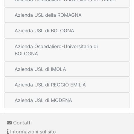
Azienda USL della ROMAGNA
Azienda USL di BOLOGNA
Azienda Ospedaliero-Universitaria di
BOLOGNA
Azienda USL di IMOLA
Azienda USL di REGGIO EMILIA
Azienda USL di MODENA
Contatti
Informazioni sul sito