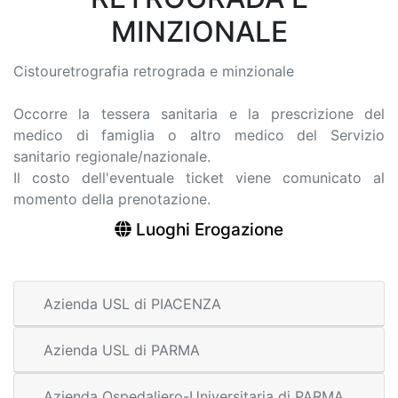
MINZIONALE
Cistouretrografia retrograda e minzionale
Occorre la tessera sanitaria e la prescrizione del
medico di famiglia o altro medico del Servizio
sanitario regionale/nazionale.
Il costo dell'eventuale ticket viene comunicato al
momento della prenotazione.
Luoghi Erogazione
Azienda USL di PIACENZA
Azienda USL di PARMA
Azienda Ospedaliero-Universitaria di PARMA