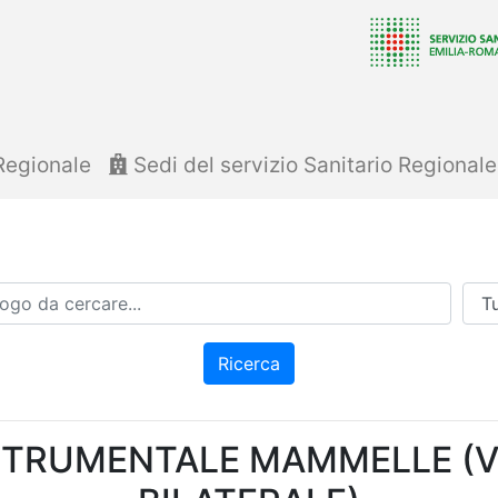
Regionale
Sedi del servizio Sanitario Regional
Azi
Ricerca
STRUMENTALE MAMMELLE (V