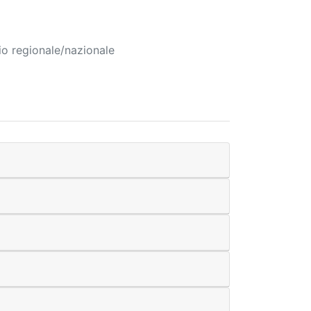
rio regionale/nazionale