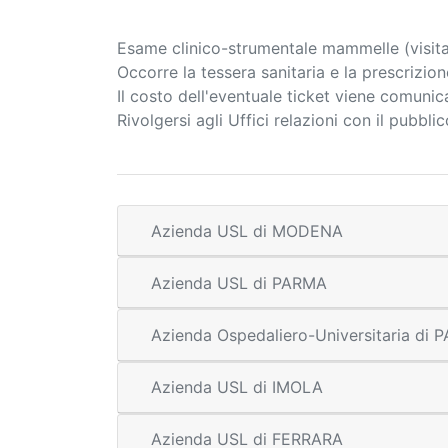
Esame clinico-strumentale mammelle (visita
Occorre la tessera sanitaria e la prescrizio
Il costo dell'eventuale ticket viene comuni
Rivolgersi agli Uffici relazioni con il pubbl
Azienda USL di MODENA
Azienda USL di PARMA
Azienda Ospedaliero-Universitaria di
Azienda USL di IMOLA
Azienda USL di FERRARA