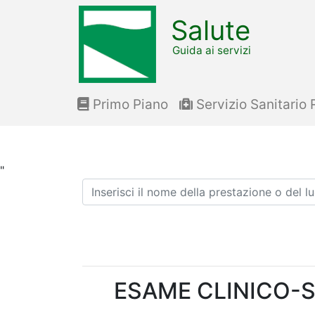
Salute
Guida ai servizi
Primo Piano
Servizio Sanitario 
"
Ricerca
ESAME CLINICO-