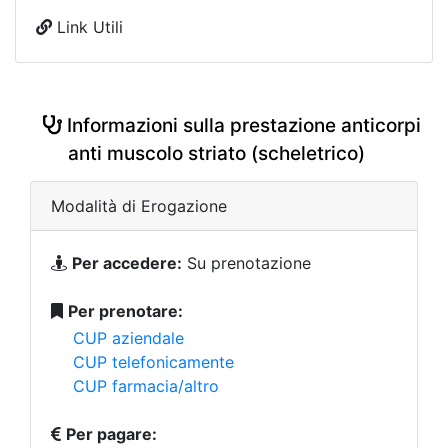
Link Utili
Informazioni sulla prestazione anticorpi
anti muscolo striato (scheletrico)
Modalità di Erogazione
Per accedere:
Su prenotazione
Per prenotare:
CUP aziendale
CUP telefonicamente
CUP farmacia/altro
Per pagare: