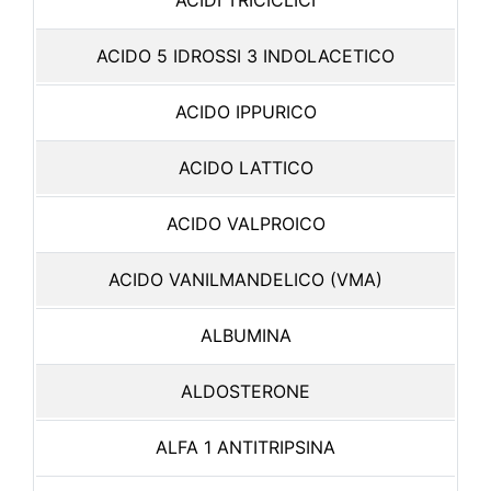
ACIDI TRICICLICI
ACIDO 5 IDROSSI 3 INDOLACETICO
ACIDO IPPURICO
ACIDO LATTICO
ACIDO VALPROICO
ACIDO VANILMANDELICO (VMA)
ALBUMINA
ALDOSTERONE
ALFA 1 ANTITRIPSINA