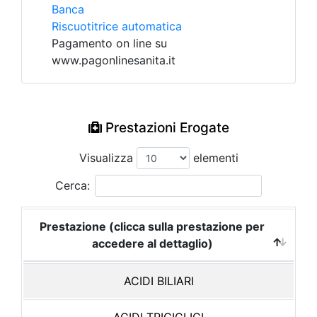
Banca
Riscuotitrice automatica
Pagamento on line su
www.pagonlinesanita.it
Prestazioni Erogate
Visualizza
elementi
Cerca:
Prestazione (clicca sulla prestazione per
accedere al dettaglio)
ACIDI BILIARI