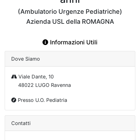
(Ambulatorio Urgenze Pediatriche)
Azienda USL della ROMAGNA
Informazioni Utili
Dove Siamo
Viale Dante, 10
48022 LUGO Ravenna
Presso U.O. Pediatria
Contatti