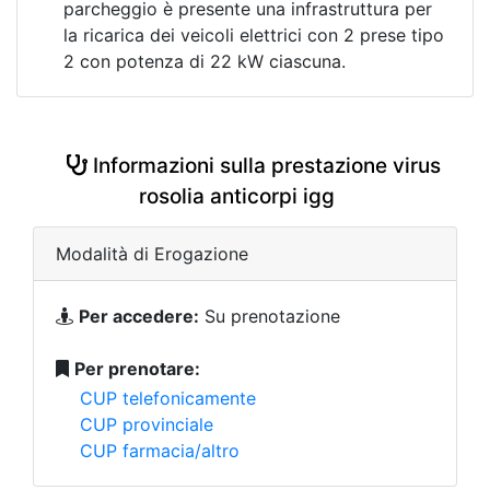
parcheggio è presente una infrastruttura per
la ricarica dei veicoli elettrici con 2 prese tipo
2 con potenza di 22 kW ciascuna.
Informazioni sulla prestazione virus
rosolia anticorpi igg
Modalità di Erogazione
Per accedere:
Su prenotazione
Per prenotare:
CUP telefonicamente
CUP provinciale
CUP farmacia/altro