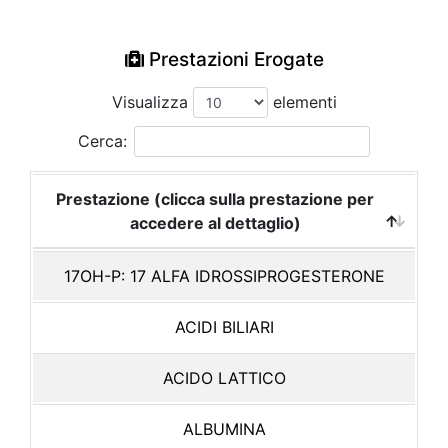
Prestazioni Erogate
Visualizza
elementi
Cerca:
Prestazione (clicca sulla prestazione per
accedere al dettaglio)
17OH-P: 17 ALFA IDROSSIPROGESTERONE
ACIDI BILIARI
ACIDO LATTICO
ALBUMINA