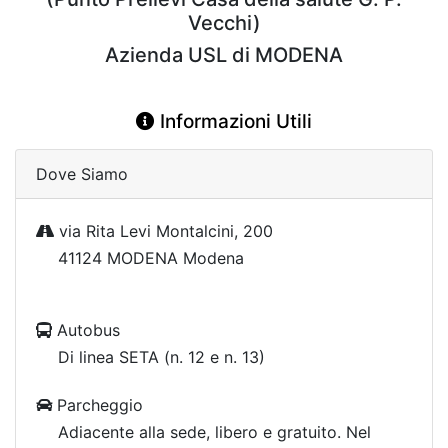
Vecchi)
Azienda USL di MODENA
Informazioni Utili
Dove Siamo
via Rita Levi Montalcini, 200
41124 MODENA Modena
Autobus
Di linea SETA (n. 12 e n. 13)
Parcheggio
Adiacente alla sede, libero e gratuito. Nel