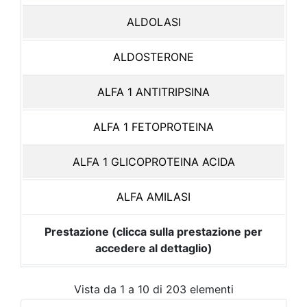
ALDOLASI
ALDOSTERONE
ALFA 1 ANTITRIPSINA
ALFA 1 FETOPROTEINA
ALFA 1 GLICOPROTEINA ACIDA
ALFA AMILASI
Prestazione (clicca sulla prestazione per
accedere al dettaglio)
Vista da 1 a 10 di 203 elementi