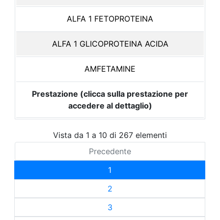
ALFA 1 FETOPROTEINA
ALFA 1 GLICOPROTEINA ACIDA
AMFETAMINE
Prestazione (clicca sulla prestazione per
accedere al dettaglio)
Vista da 1 a 10 di 267 elementi
Precedente
1
2
3