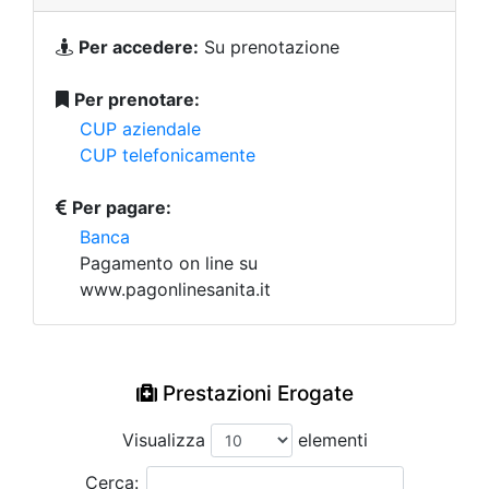
Per accedere:
Su prenotazione
Per prenotare:
CUP aziendale
CUP telefonicamente
Per pagare:
Banca
Pagamento on line su
www.pagonlinesanita.it
Prestazioni Erogate
Visualizza
elementi
Cerca: