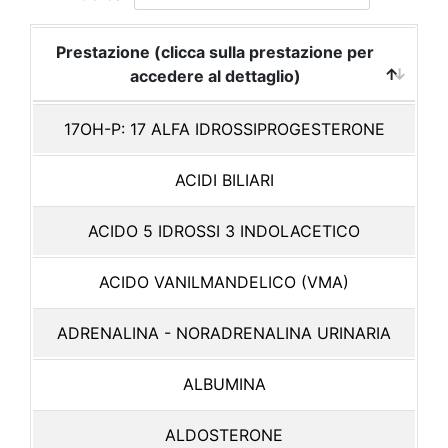
Prestazione (clicca sulla prestazione per
accedere al dettaglio)
17OH-P: 17 ALFA IDROSSIPROGESTERONE
ACIDI BILIARI
ACIDO 5 IDROSSI 3 INDOLACETICO
ACIDO VANILMANDELICO (VMA)
ADRENALINA - NORADRENALINA URINARIA
ALBUMINA
ALDOSTERONE