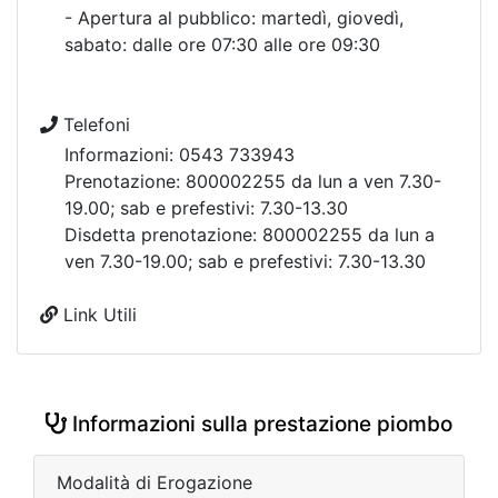
- Apertura al pubblico: martedì, giovedì,
sabato: dalle ore 07:30 alle ore 09:30
Telefoni
Informazioni: 0543 733943
Prenotazione: 800002255 da lun a ven 7.30-
19.00; sab e prefestivi: 7.30-13.30
Disdetta prenotazione: 800002255 da lun a
ven 7.30-19.00; sab e prefestivi: 7.30-13.30
Link Utili
Informazioni sulla prestazione piombo
Modalità di Erogazione